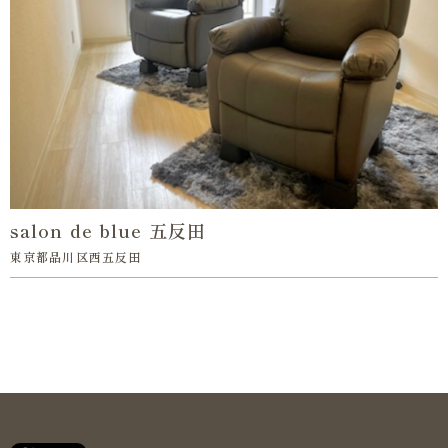
salon de blue 五反田
東京都品川区西五反田