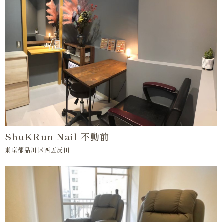
ShuKRun Nail 不動前
東京都品川区西五反田