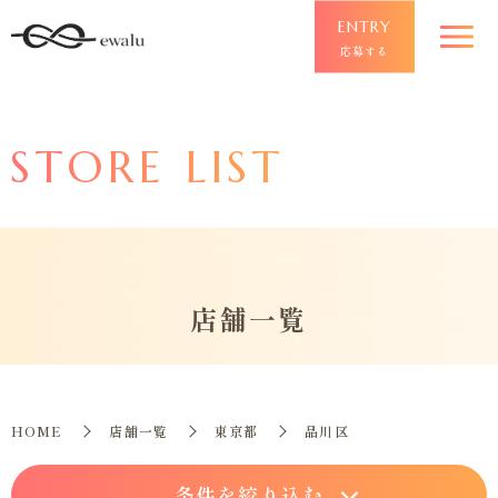
ENTRY
応募する
STORE LIST
店舗一覧
HOME
店舗一覧
東京都
品川区
条件を絞り込む