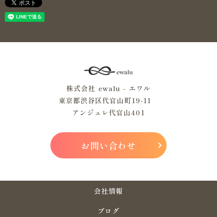
株式会社 ewalu - エワル
東京都渋谷区代官山町19-11
アンジュレ代官山401
お問い合わせ
会社情報
ブログ