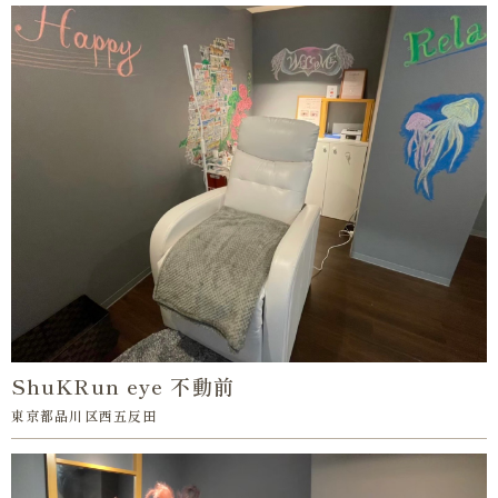
ShuKRun eye 不動前
東京都品川区西五反田