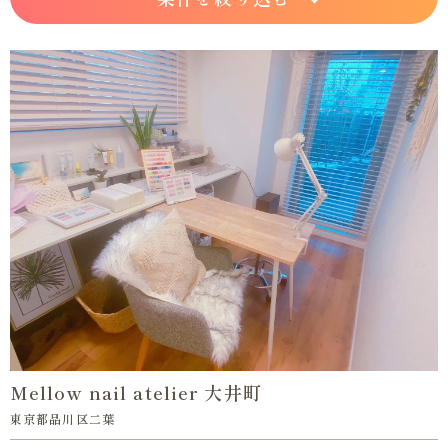
Mellow nail atelier 大井町
東京都品川区二葉