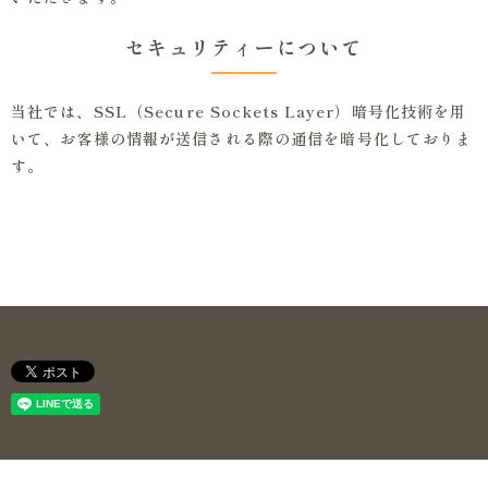
セキュリティーについて
当社では、SSL（Secure Sockets Layer）暗号化技術を用
いて、お客様の情報が送信される際の通信を暗号化しておりま
す。