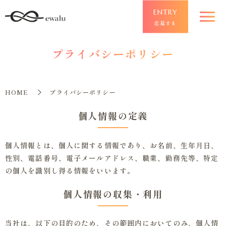
ENTRY
応募する
プライバシーポリシー
HOME
プライバシーポリシー
個人情報の定義
個人情報とは、個人に関する情報であり、お名前、生年月日、
性別、電話番号、電子メールアドレス、職業、勤務先等、特定
の個人を識別し得る情報をいいます。
個人情報の収集・利用
当社は、以下の目的のため、その範囲内においてのみ、個人情