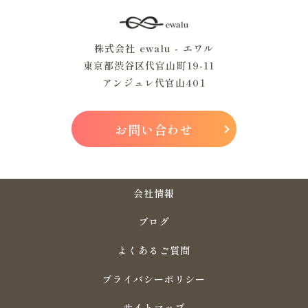
株式会社 ewalu - エワル
東京都渋谷区代官山町19-11
アンジュレ代官山401
お問い合わせ
会社情報
ブログ
よくあるご質問
プライバシーポリシー
サイトマップ