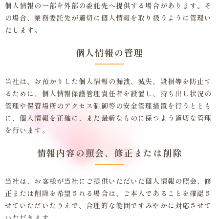
個人情報の一部を外部の委託先へ提供する場合があります。そ
の場合、業務委託先が適切に個人情報を取り扱うように管理い
たします。
個人情報の管理
当社は、お預かりした個人情報の漏洩、滅失、毀損等を防止す
るために、個人情報保護管理責任者を設置し、持ち出し状況の
管理や保管場所のアクセス制御等の安全管理措置を行うととも
に、個人情報を正確に、また最新なものに保つよう適切な管理
を行います。
情報内容の照会、修正または削除
当社は、お客様が当社にご提供いただいた個人情報の照会、修
正または削除を希望される場合は、ご本人であることを確認さ
せていただいたうえで、合理的な範囲ですみやかに対応させて
いただきます。