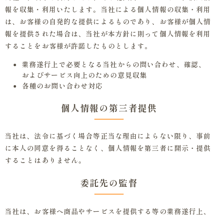
報を収集・利用いたします。当社による個人情報の収集・利用
は、お客様の自発的な提供によるものであり、お客様が個人情
報を提供された場合は、当社が本方針に則って個人情報を利用
することをお客様が許諾したものとします。
業務遂行上で必要となる当社からの問い合わせ、確認、
およびサービス向上のための意見収集
各種のお問い合わせ対応
個人情報の第三者提供
当社は、法令に基づく場合等正当な理由によらない限り、事前
に本人の同意を得ることなく、個人情報を第三者に開示・提供
することはありません。
委託先の監督
当社は、お客様へ商品やサービスを提供する等の業務遂行上、