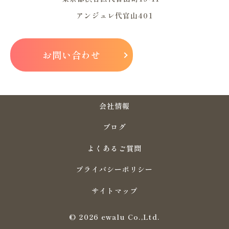
アンジュレ代官山401
お問い合わせ
会社情報
ブログ
よくあるご質問
プライバシーポリシー
サイトマップ
© 2026 ewalu Co.,Ltd.