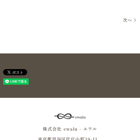
次へ
株式会社 ewalu - エワル
東京都渋谷区代官山町19-11