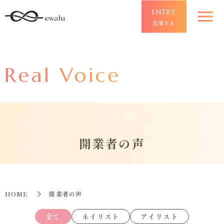
ENTRY
応募する
Real Voice
開業者の声
HOME
開業者の声
全て
ネイリスト
アイリスト