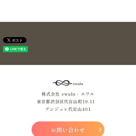
株式会社 ewalu - エワル
東京都渋谷区代官山町19-11
アンジュレ代官山401
お問い合わせ