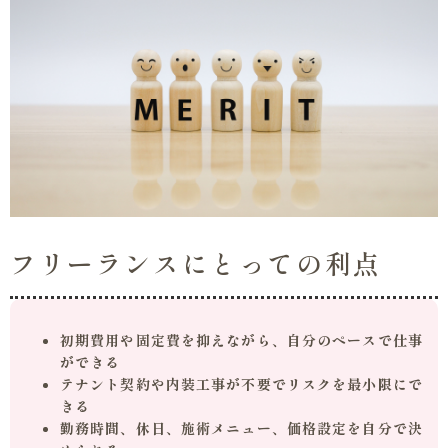
フリーランスにとっての利点
初期費用や固定費を抑えながら、自分のペースで仕事
ができる
テナント契約や内装工事が不要でリスクを最小限にで
きる
勤務時間、休日、施術メニュー、価格設定を自分で決