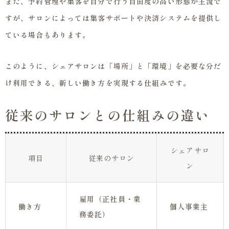
また、予約管理や集客を自分で行う自由度の高い形態が主流で
すが、サロンによっては集客サポートや決済システムを提供し
ている場合もあります。
このように、シェアサロンは「場所」と「環境」を必要な分だ
け利用できる、新しい働き方を実現する仕組みです。
従来のサロンとの仕組みの違い
シェアサロ
項目
従来のサロン
ン
雇用（正社員・業
働き方
個人事業主
務委託）