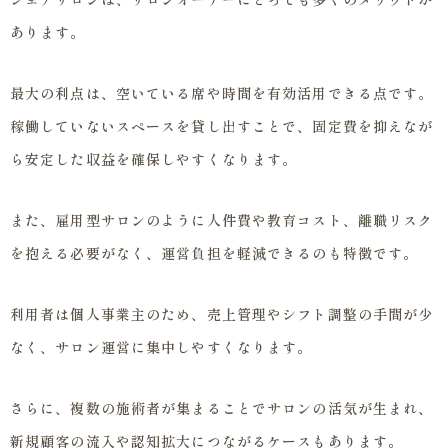
あります。
最大の利点は、空いている席や時間を有効活用できる点です。
稼働していないスペースを貸し出すことで、固定費を抑えなが
ら安定した収益を確保しやすくなります。
また、雇用型サロンのように人件費や教育コスト、離職リスク
を抱える必要がなく、運営負担を軽減できるのも特徴です。
利用者は個人事業主のため、売上管理やシフト調整の手間が少
なく、サロン運営に集中しやすくなります。
さらに、複数の施術者が集まることでサロンの活気が生まれ、
新規顧客の流入や認知拡大につながるケースもあります。