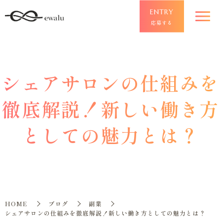
ENTRY
応募する
シェアサロンの仕組みを
徹底解説！新しい働き方
としての魅力とは？
HOME
ブログ
副業
シェアサロンの仕組みを徹底解説！新しい働き方としての魅力とは？