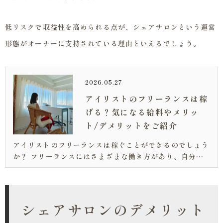
低リスクで収益性を高められる点が、シェアサロンという運営
形態がオーナーに支持されている理由といえるでしょう。
2026.05.27
アイリストのフリーランスは稼
げる？気になる給料やメリッ
ト/デメリットをご紹介
アイリストのフリーランスは稼ぐことができるのでしょう
か？ フリーランスにはさまざまな働き方があり、自分に
合ったものを選ばなければ、収入も変わってしまうので
す。 この記事では、アイリストのフリーランスの種類や
給料、向いている人について解説して...
シェアサロンのデメリット