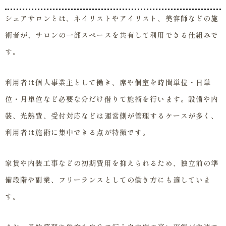
シェアサロンとは、ネイリストやアイリスト、美容師などの施
術者が、サロンの一部スペースを共有して利用できる仕組みで
す。
利用者は個人事業主として働き、席や個室を時間単位・日単
位・月単位など必要な分だけ借りて施術を行います。設備や内
装、光熱費、受付対応などは運営側が管理するケースが多く、
利用者は施術に集中できる点が特徴です。
家賃や内装工事などの初期費用を抑えられるため、独立前の準
備段階や副業、フリーランスとしての働き方にも適していま
す。