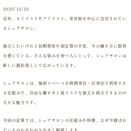
2025/12/23
近年、ネイリストやアイリスト、美容師を中心に注目されてい
るシェアサロン。
独立したいけれど初期費用や固定費が不安、今の働き方に限界
を感じている。そんな悩みを持つ人にとって、シェアサロンは
新しい選択肢として広がっています。
シェアサロンは、施術スペースを時間単位・日単位で利用でき
る仕組みで、自由な働き方と低リスクな独立を両立できるのが
大きな魅力です。
今回の記事では、シェアサロンの仕組みや特徴、なぜ今選ばれ
ているのかをわかりやすく解説します。