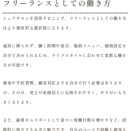
フリーランスとしての働き方
シェアサロンを活用することで、フリーランスとしての働き方
はより現実的な選択肢になります。
雇用に縛られず、働く時間や休日、施術メニュー、価格設定を
自分で決められるため、ライフスタイルに合わせた柔軟な働き
方が可能です。
集客や予約管理、顧客対応までを自分で行う必要はあります
が、その分、売上が直接収入に反映されやすく、やりがいも大
きくなります。
また、副業からスタートして徐々に稼働日数を増やすなど、段
階的に独立できる点も魅力です。自分のペースで経験と顧客を