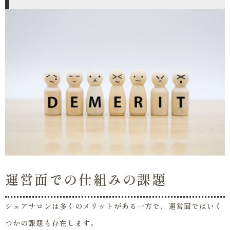
運営面での仕組みの課題
シェアサロンは多くのメリットがある一方で、運営面ではいく
つかの課題も存在します。