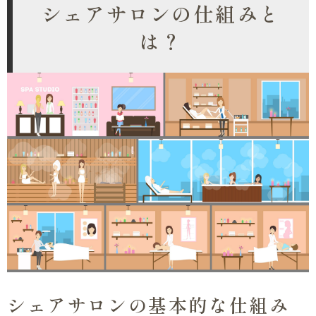
シェアサロンの仕組みと
は？
シェアサロンの基本的な仕組み