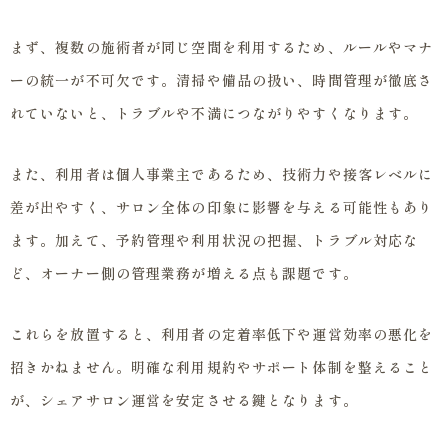
まず、複数の施術者が同じ空間を利用するため、ルールやマナ
ーの統一が不可欠です。清掃や備品の扱い、時間管理が徹底さ
れていないと、トラブルや不満につながりやすくなります。
また、利用者は個人事業主であるため、技術力や接客レベルに
差が出やすく、サロン全体の印象に影響を与える可能性もあり
ます。加えて、予約管理や利用状況の把握、トラブル対応な
ど、オーナー側の管理業務が増える点も課題です。
これらを放置すると、利用者の定着率低下や運営効率の悪化を
招きかねません。明確な利用規約やサポート体制を整えること
が、シェアサロン運営を安定させる鍵となります。