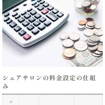
シェアサロンの料金設定の仕組
み
プ