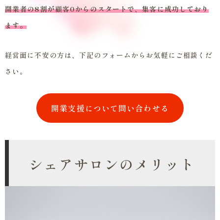
開業者の8割が顧客0からのスタートで、集客に成功しており
ます。
経営面に不安の方は、下記のフォームからお気軽にご相談くだ
さい。
開業支援について問い合わせる
シェアサロンのメリット