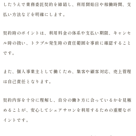
したうえで業務委託契約を締結し、利用開始日や稼働時間、支
払い方法などを明確にします。
契約時のポイントは、利用料金の体系や支払い期限、キャンセ
ル時の扱い、トラブル発生時の責任範囲を事前に確認すること
です。
また、個人事業主として働くため、集客や顧客対応、売上管理
は自己責任となります。
契約内容を十分に理解し、自分の働き方に合っているかを見極
めることが、安心してシェアサロンを利用するための重要なポ
イントです。