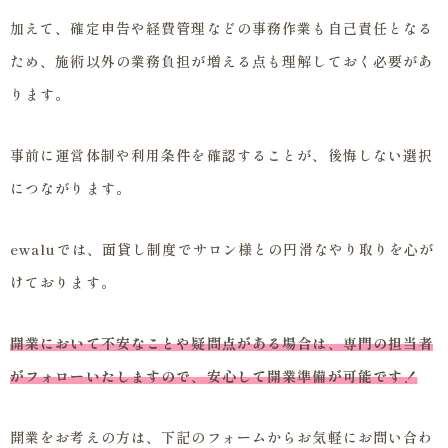
加えて、確定申告や経費管理などの事務作業も自己責任となる
ため、施術以外の業務負担が増える点も理解しておく必要があ
ります。
事前に運営体制や利用条件を確認することが、後悔しない選択
につながります。
ewaluでは、面貸し制度でサロン様との円滑なやり取りを心が
けております。
開業において不安なことや疑問点がある場合は、専門の担当者
がフォローいたしますので、安心して開業準備が可能です！
開業をお考えの方は、下記のフォームからお気軽にお問い合わ