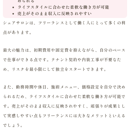
められる
ライフスタイルに合わせた柔軟な働き方が可能
売上がそのまま収入に反映されやすい
シェアサロンは、フリーランスとして働く人にとって多くの利
点があります。
最大の魅力は、初期費用や固定費を抑えながら、自分のペース
で仕事ができる点です。テナント契約や内装工事が不要なた
め、リスクを最小限にして独立をスタートできます。
また、勤務時間や休日、施術メニュー、価格設定を自分で決め
られるため、ライフスタイルに合わせた柔軟な働き方が可能で
す。売上がそのまま収入に反映されやすく、頑張りが成果とし
て実感しやすい点もフリーランスには大きなメリットといえる
でしょう。