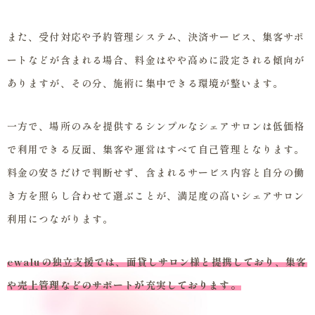
また、受付対応や予約管理システム、決済サービス、集客サポ
ートなどが含まれる場合、料金はやや高めに設定される傾向が
ありますが、その分、施術に集中できる環境が整います。
一方で、場所のみを提供するシンプルなシェアサロンは低価格
で利用できる反面、集客や運営はすべて自己管理となります。
料金の安さだけで判断せず、含まれるサービス内容と自分の働
き方を照らし合わせて選ぶことが、満足度の高いシェアサロン
利用につながります。
ewaluの独立支援では、面貸しサロン様と提携しており、集客
や売上管理などのサポートが充実しております。