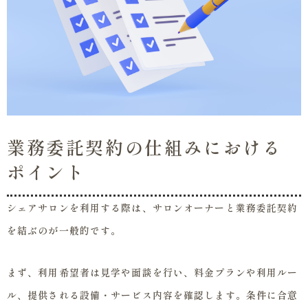
業務委託契約の仕組みにおける
ポイント
シェアサロンを利用する際は、サロンオーナーと業務委託契約
を結ぶのが一般的です。
まず、利用希望者は見学や面談を行い、料金プランや利用ルー
ル、提供される設備・サービス内容を確認します。条件に合意