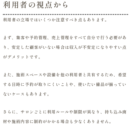
利用者の視点から
利用者の立場ではいくつか注意すべき点もあります。
まず、集客や予約管理、売上管理をすべて自分で行う必要があ
り、安定した顧客がいない場合は収入が不安定になりやすい点
がデメリットです。
また、施術スペースや設備を他の利用者と共有するため、希望
する日時に予約が取りにくいことや、使いたい備品が揃ってい
ないケースもあります。
さらに、サロンごとに利用ルールや制限が異なり、持ち込み商
材や施術内容に制約がかかる場合も少なくありません。