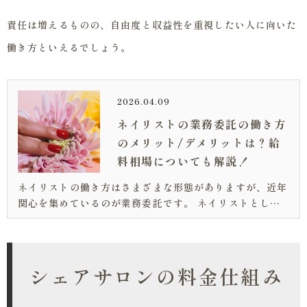
責任は増えるものの、自由度と収益性を重視したい人に向いた
働き方といえるでしょう。
2026.04.09
ネイリストの業務委託の働き方
のメリット/デメリットは？給
料相場についても解説！
ネイリストの働き方はさまざまな形態がありますが、近年
関心を集めているのが業務委託です。 ネイリストとして
これから業務委託で働きたいと思っている方にとって、お
給料やメリット/デメリットは気になるところでしょう。
今回の記事では、下記のようなお...
シェアサロンの料金仕組み