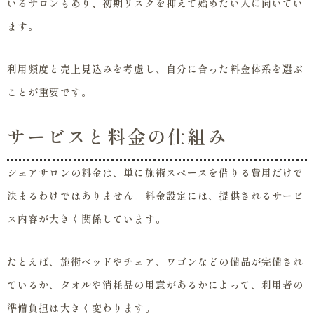
いるサロンもあり、初期リスクを抑えて始めたい人に向いてい
ます。
利用頻度と売上見込みを考慮し、自分に合った料金体系を選ぶ
ことが重要です。
サービスと料金の仕組み
シェアサロンの料金は、単に施術スペースを借りる費用だけで
決まるわけではありません。料金設定には、提供されるサービ
ス内容が大きく関係しています。
たとえば、施術ベッドやチェア、ワゴンなどの備品が完備され
ているか、タオルや消耗品の用意があるかによって、利用者の
準備負担は大きく変わります。