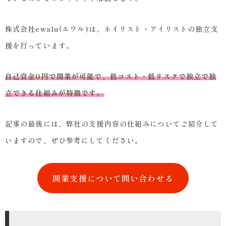
株式会社ewalu(エワル)は、ネイリスト・アイリストの独立支
援を行っています。
自己資金0円で開業が可能で、低コスト・低リスクで独立で独
立できる仕組みが特徴です。
記事の最後には、弊社の支援内容の仕組みについてご紹介して
いますので、ぜひ参考にしてください。
開業支援について問い合わせる