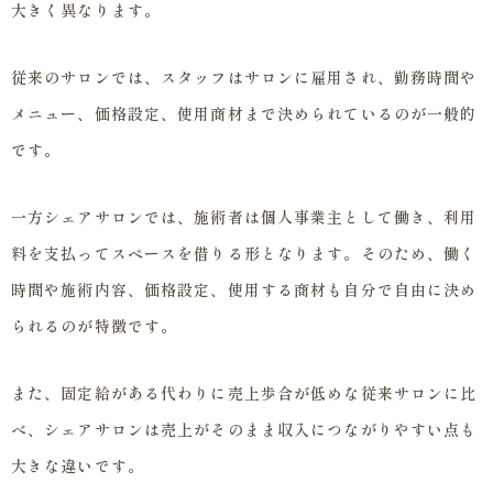
大きく異なります。
従来のサロンでは、スタッフはサロンに雇用され、勤務時間や
メニュー、価格設定、使用商材まで決められているのが一般的
です。
一方シェアサロンでは、施術者は個人事業主として働き、利用
料を支払ってスペースを借りる形となります。そのため、働く
時間や施術内容、価格設定、使用する商材も自分で自由に決め
られるのが特徴です。
また、固定給がある代わりに売上歩合が低めな従来サロンに比
べ、シェアサロンは売上がそのまま収入につながりやすい点も
大きな違いです。