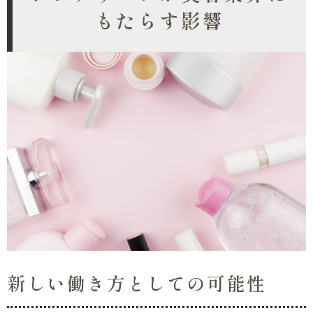
もたらす影響
新しい働き方としての可能性