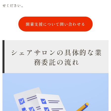
せください。
開業支援について問い合わせる
シェアサロンの具体的な業
務委託の流れ