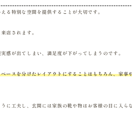
わえる特別な空間を提供することが大切です。
に来店されます。
現実感が出てしまい、満足度が下がってしまうのです。
スペースを分けたレイアウトにすることはもちろん、家事
ように工夫し、玄関には家族の靴や物はお客様の目に入ら