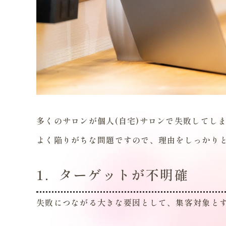
多くのサロンが個人(自宅)サロンで失敗してし
よく陥りがちな問題ですので、理由をしっかり
1．ターゲットが不明確
失敗につながる大きな要因として、集客対象と