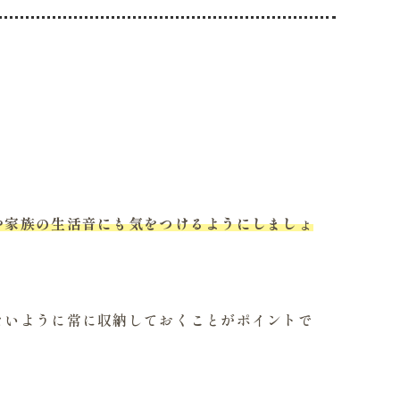
や家族の生活音にも気をつけるようにしましょ
ないように常に収納しておくことがポイントで