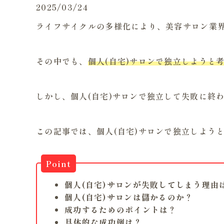
2025/03/24
ライフサイクルの多様化により、美容サロン業
その中でも、
個人(自宅)サロンで独立しようと
しかし、個人(自宅)サロンで独立して失敗に終
この記事では、個人(自宅)サロンで独立しよう
Point
個人(自宅)サロンが失敗してしまう理由
個人(自宅)サロンは儲かるのか？
成功するためのポイントは？
具体的な成功例は？