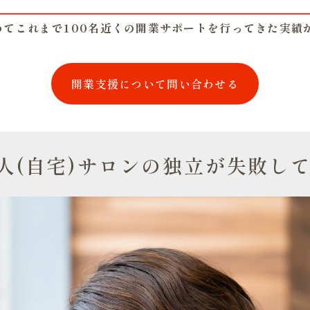
含めてこれまで100名近くの開業サポートを行ってきた実
開業支援について問い合わせる
人(自宅)サロンの独立が失敗し