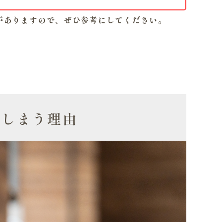
績がありますので、ぜひ参考にしてください。
てしまう理由