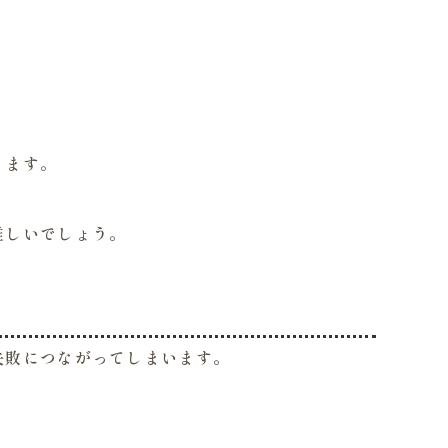
きます。
難しいでしょう。
失敗につながってしまいます。