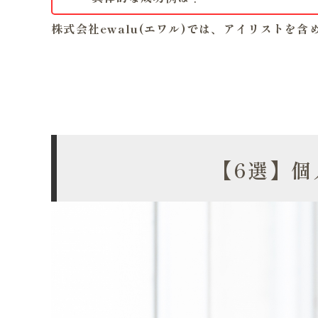
株式会社ewalu(エワル)では、アイリストを
【6選】個