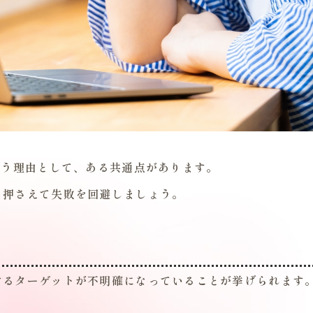
まう理由として、ある共通点があります。
と押さえて失敗を回避しましょう。
するターゲットが不明確になっていることが挙げられます