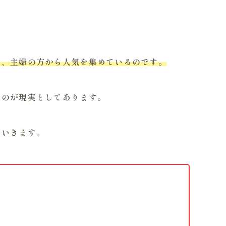
く、主婦の方から人気を集めているのです。
なのが現実としてあります。
ていきます。