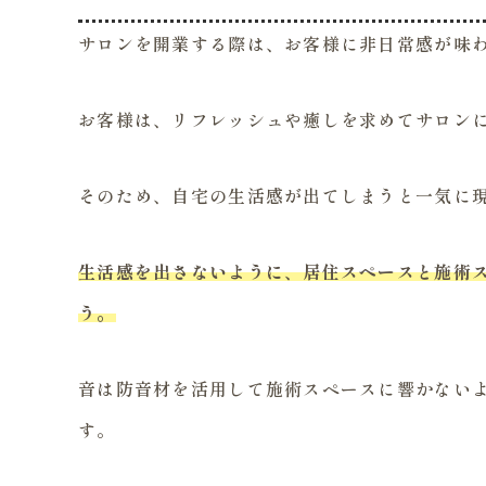
サロンを開業する際は、お客様に非日常感が味
お客様は、リフレッシュや癒しを求めてサロン
そのため、自宅の生活感が出てしまうと一気に
生活感を出さないように、居住スペースと施術
う。
音は防音材を活用して施術スペースに響かない
す。