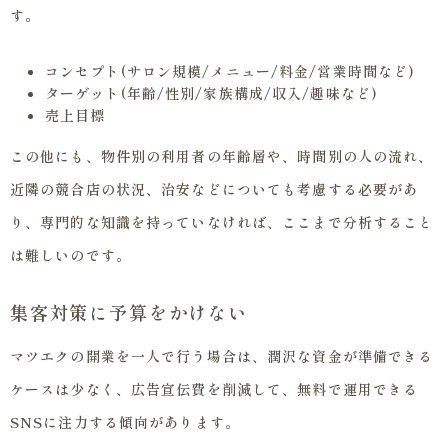
す。
コンセプト(サロン規模/メニュー/料金/営業時間など)
ターゲット(年齢/性別/家族構成/収入/趣味など)
売上目標
この他にも、物件別の利用者の年齢層や、時間別の人の流れ、
近隣の競合店の状況、治安などについても考慮する必要があ
り、専門的な知識を持っていなければ、ここまで分析すること
は難しいのです。
集客対策に予算をかけない
マツエクの開業を一人で行う場合は、潤沢な資金が準備できる
ケースは少なく、広告宣伝費を削減して、無料で運用できる
SNSに注力する傾向があります。