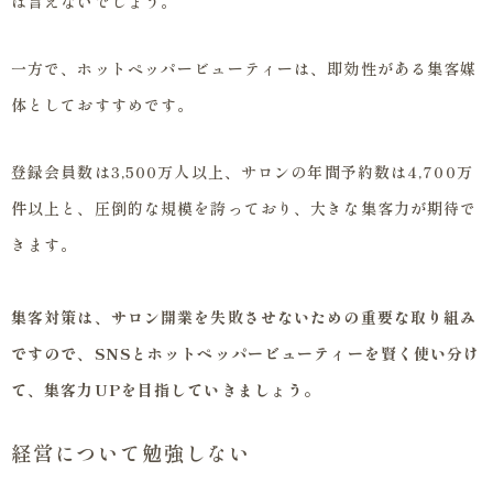
は言えないでしょう。
一方で、ホットペッパービューティーは、即効性がある集客媒
体としておすすめです。
登録会員数は3,500万人以上、サロンの年間予約数は4,700万
件以上と、圧倒的な規模を誇っており、大きな集客力が期待で
きます。
集客対策は、サロン開業を失敗させないための重要な取り組み
ですので、SNSとホットペッパービューティーを賢く使い分け
て、集客力UPを目指していきましょう。
経営について勉強しない