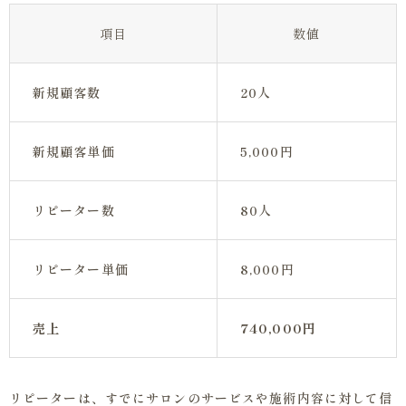
項目
数値
新規顧客数
20人
新規顧客単価
5,000円
リピーター数
80人
リピーター単価
8,000円
売上
740,000円
リピーターは、すでにサロンのサービスや施術内容に対して信