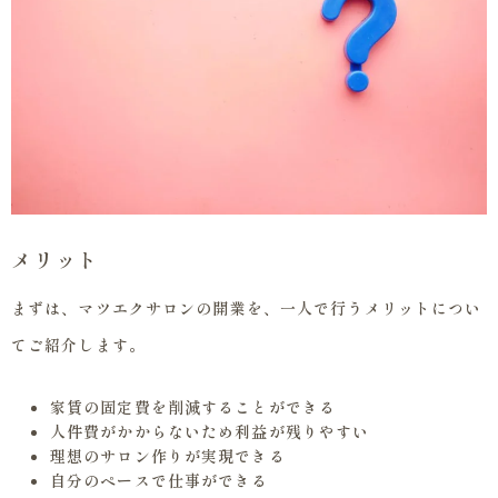
メリット
まずは、マツエクサロンの開業を、一人で行うメリットについ
てご紹介します。
家賃の固定費を削減することができる
人件費がかからないため利益が残りやすい
理想のサロン作りが実現できる
自分のペースで仕事ができる