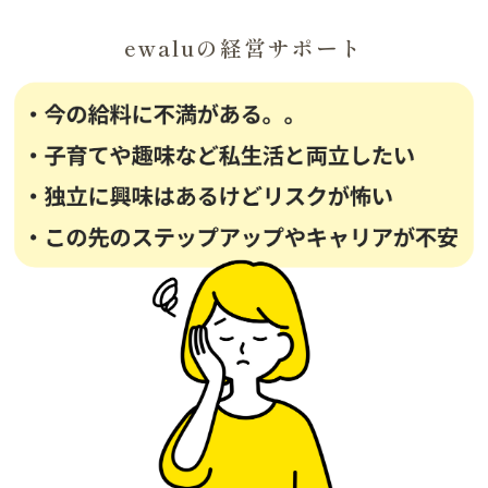
ewaluの経営サポート