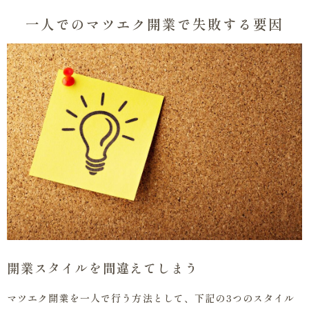
一人でのマツエク開業で失敗する要因
開業スタイルを間違えてしまう
マツエク開業を一人で行う方法として、下記の3つのスタイル