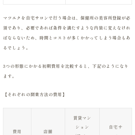
マツエクを自宅サロンで行う場合は、保健所の美容所登録が必
須であり、必要であれば条件を満たすような内装に変えなけれ
ばならないため、時間とコストが多くかかってしまう場合もあ
るでしょう。
3つの形態にかかる初期費用を比較すると、下記のようになり
ます。
【それぞれの開業方法の費用】
賃貸マン
ション
自宅サ
費用
店舗