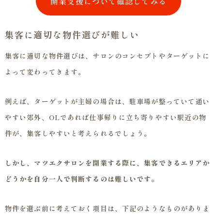
開業支援について確認してみる
集客に適切な物件選びが難しい
集客に適切な物件選びは、サロンのコンセプトやターゲットに
よって変わってきます。
例えば、ターゲットが主婦の場合は、駐車場が整っていて通い
やすい郊外、OLであれば仕事帰りに立ち寄りやすい駅近の物
件が、集客しやすいと考えられるでしょう。
しかし、マツエクサロンを開業する際に、集客できるエリアか
どうかを自分一人で判断するのは難しいです。
物件を選ぶ前に考えておく項目は、下記のようなものがありま