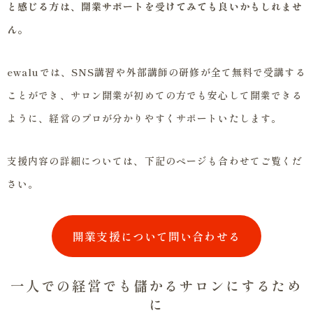
と感じる方は、開業サポートを受けてみても良いかもしれませ
ん。
ewaluでは、SNS講習や外部講師の研修が全て無料で受講する
ことができ、サロン開業が初めての方でも安心して開業できる
ように、経営のプロが分かりやすくサポートいたします。
支援内容の詳細については、下記のページも合わせてご覧くだ
さい。
開業支援について問い合わせる
一人での経営でも儲かるサロンにするため
に