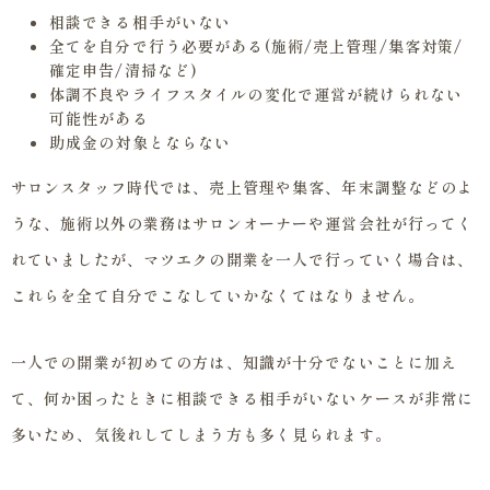
相談できる相手がいない
全てを自分で行う必要がある(施術/売上管理/集客対策/
確定申告/清掃など)
体調不良やライフスタイルの変化で運営が続けられない
可能性がある
助成金の対象とならない
サロンスタッフ時代では、売上管理や集客、年末調整などのよ
うな、施術以外の業務はサロンオーナーや運営会社が行ってく
れていましたが、マツエクの開業を一人で行っていく場合は、
これらを全て自分でこなしていかなくてはなりません。
一人での開業が初めての方は、知識が十分でないことに加え
て、何か困ったときに相談できる相手がいないケースが非常に
多いため、気後れしてしまう方も多く見られます。