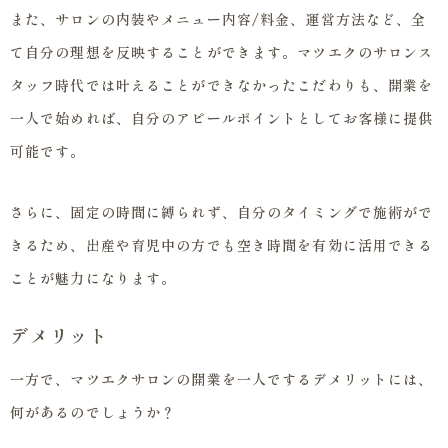
また、サロンの内装やメニュー内容/料金、運営方法など、全
て自分の理想を反映することができます。マツエクのサロンス
タッフ時代では叶えることができなかったこだわりも、開業を
一人で始めれば、自分のアピールポイントとしてお客様に提供
可能です。
さらに、固定の時間に縛られず、自分のタイミングで施術がで
きるため、出産や育児中の方でも空き時間を有効に活用できる
ことが魅力になります。
デメリット
一方で、マツエクサロンの開業を一人でするデメリットには、
何があるのでしょうか？