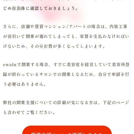
じめ自治体に確認しておきましょう。
さらに、店舗や賃貸マンション/アパートの場合は、内装工事
が長引いて開業が遅れてしまっても、家賃を支払わなければい
けないため、その分出費が多くなってしまいます。
ewaluで開業する場合、すでに美容室を経営していて美容所登
録が終わっているサロンでの開業となるため、自分で申請を行
う必要はありません。
弊社の開業支援についての詳細が気になる方は、下記のページ
も合わせてご覧ください。