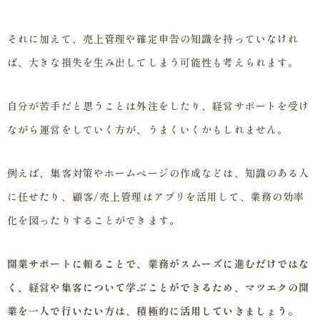
それに加えて、売上管理や確定申告の知識を持っていなけれ
ば、大きな損失を生み出してしまう可能性も考えられます。
自分が苦手だと思うことは外注をしたり、経営サポートを受け
ながら運営をしていく方が、うまくいくかもしれません。
例えば、集客対策やホームページの作成などは、知識のある人
に任せたり、顧客/売上管理はアプリを活用して、業務の効率
化を図ったりすることができます。
開業サポートに頼ることで、業務がスムーズに進むだけではな
く、経営や集客について学ぶことができるため、マツエクの開
業を一人で行いたい方は、積極的に活用していきましょう。