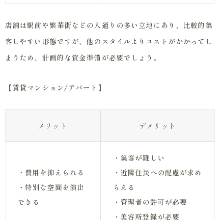
店舗は駅前や繁華街などの人通りの多い立地にあり、比較的集
客しやすい形態ですが、他のスタイルよりコストがかかってし
まうため、計画的な資金準備が必要でしょう。
【賃貸マンション/アパート】
メリット
デメリット
・集客が難しい
・費用を抑えられる
・近隣住民への配慮が求め
・特別な空間を演出
らえる
できる
・管理者の許可が必要
・美容所登録が必要