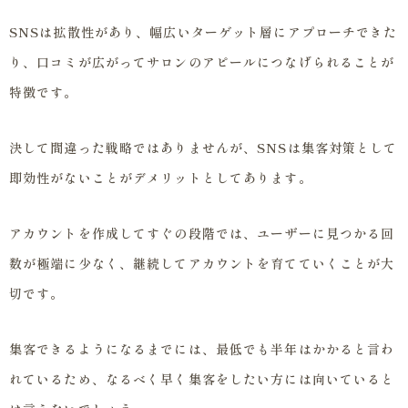
SNSは拡散性があり、幅広いターゲット層にアプローチできた
り、口コミが広がってサロンのアピールにつなげられることが
特徴です。
決して間違った戦略ではありませんが、SNSは集客対策として
即効性がないことがデメリットとしてあります。
アカウントを作成してすぐの段階では、ユーザーに見つかる回
数が極端に少なく、継続してアカウントを育てていくことが大
切です。
集客できるようになるまでには、最低でも半年はかかると言わ
れているため、なるべく早く集客をしたい方には向いていると