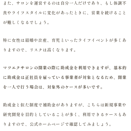
また、サロンを運営するのは自分一人だけであり、もし体調不
良やライフスタイルに変化があったときに、営業を続けること
が難しくなるでしょう。
特に女性は結婚や出産、育児といったライフイベントが多くあ
りますので、リスクは高くなります。
マツエクサロンの開業の際に助成金を利用できますが、基本的
に助成金は正社員を雇っている事業者が対象となるため、開業
を一人で行う場合は、対象外のケースが多いです。
助成金と似た制度で補助金がありますが、こちらは新規事業や
研究開発を目的としていることが多く、利用できるケースもあ
りますので、公式ホームページで確認してみましょう。