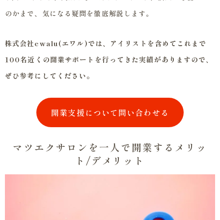
のかまで、気になる疑問を徹底解説します。
株式会社ewalu(エワル)では、アイリストを含めてこれまで
100名近くの開業サポートを行ってきた実績がありますので、
ぜひ参考にしてください。
開業支援について問い合わせる
マツエクサロンを一人で開業するメリッ
ト/デメリット