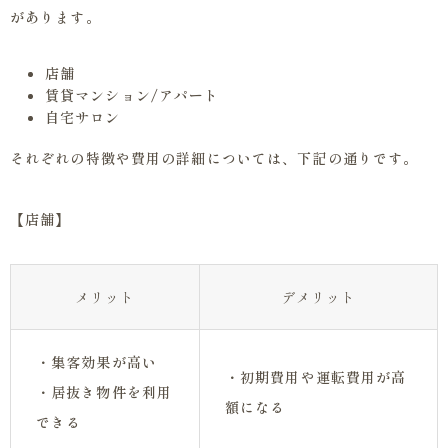
があります。
店舗
賃貸マンション/アパート
自宅サロン
それぞれの特徴や費用の詳細については、下記の通りです。
【店舗】
メリット
デメリット
・集客効果が高い
・初期費用や運転費用が高
・居抜き物件を利用
額になる
できる