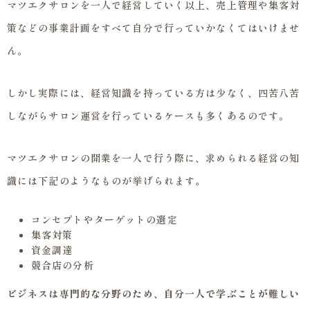
マツエクサロンを一人で経営していく以上、売上管理や集客対
策などの事業計画をすべて自分で行っていかなくてはいけませ
ん。
しかし実際には、経営知識を持っている方は少なく、四苦八苦
しながらサロン運営を行っているケースも多くあるのです。
マツエクサロンの開業を一人で行う際に、求められる経営の知
識には下記のようなものが挙げられます。
コンセプトやターゲットの選定
集客対策
資金調達
競合店の分析
ビジネスは専門的な分野のため、自分一人で学ぶことが難しい