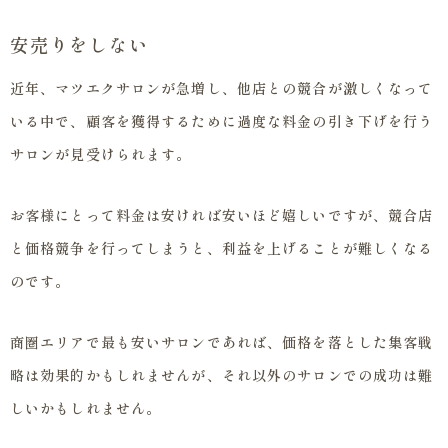
安売りをしない
近年、マツエクサロンが急増し、他店との競合が激しくなって
いる中で、顧客を獲得するために過度な料金の引き下げを行う
サロンが見受けられます。
お客様にとって料金は安ければ安いほど嬉しいですが、競合店
と価格競争を行ってしまうと、利益を上げることが難しくなる
のです。
商圏エリアで最も安いサロンであれば、価格を落とした集客戦
略は効果的かもしれませんが、それ以外のサロンでの成功は難
しいかもしれません。