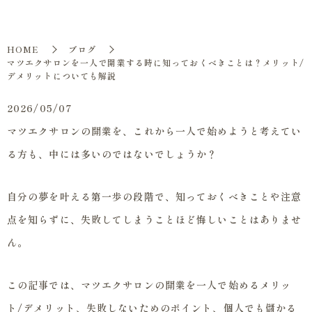
HOME
ブログ
マツエクサロンを一人で開業する時に知っておくべきことは？メリット/
デメリットについても解説
2026/05/07
マツエクサロンの開業を、これから一人で始めようと考えてい
る方も、中には多いのではないでしょうか？
自分の夢を叶える第一歩の段階で、知っておくべきことや注意
点を知らずに、失敗してしまうことほど悔しいことはありませ
ん。
この記事では、マツエクサロンの開業を一人で始めるメリッ
ト/デメリット、失敗しないためのポイント、個人でも儲かる