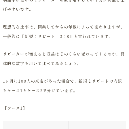
げやすいです。
理想的な比率は、開業してからの年数によって変わりますが、
一般的に『新規：リピート＝2：8』と言われています。
リピーターが増えると収益はどのくらい変わってくるのか、具
体的な数字を用いて比べてみましょう。
1ヶ月に100人の来店があった場合で、新規とリピートの内訳
をケース1とケース2で分けています。
【ケース1】