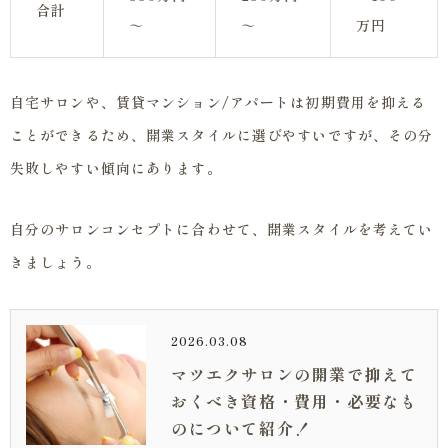
合計
～
～
万円
自宅サロンや、賃貸マンション/アパートは初期費用を抑える
ことができるため、開業スタイルに選びやすいですが、その分
失敗しやすい傾向にあります。
自分のサロンコンセプトに合わせて、開業スタイルを考えてい
きましょう。
2026.03.08
マツエクサロンの開業で抑えて
おくべき資格・費用・必要なも
のについて紹介！