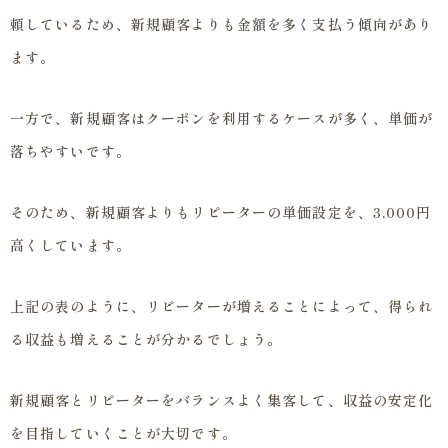
頼しているため、新規顧客よりも金額を多く支払う傾向があり
ます。
一方で、新規顧客はクーポンを利用するケースが多く、単価が
落ちやすいです。
そのため、新規顧客よりもリピーターの単価設定を、3,000円
高くしています。
上記の表のように、リピーターが増えることによって、得られ
る収益も増えることが分かるでしょう。
新規顧客とリピーターをバランスよく集客して、収益の安定化
を目指していくことが大切です。