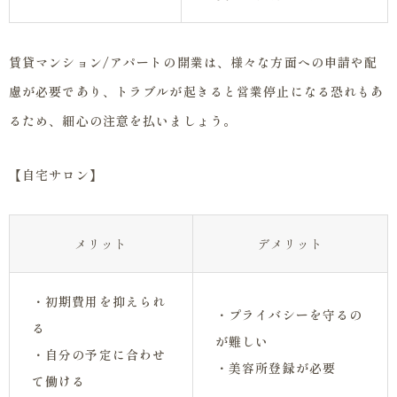
賃貸マンション/アパートの開業は、様々な方面への申請や配
慮が必要であり、トラブルが起きると営業停止になる恐れもあ
るため、細心の注意を払いましょう。
【自宅サロン】
メリット
デメリット
・初期費用を抑えられ
・プライバシーを守るの
る
が難しい
・自分の予定に合わせ
・美容所登録が必要
て働ける