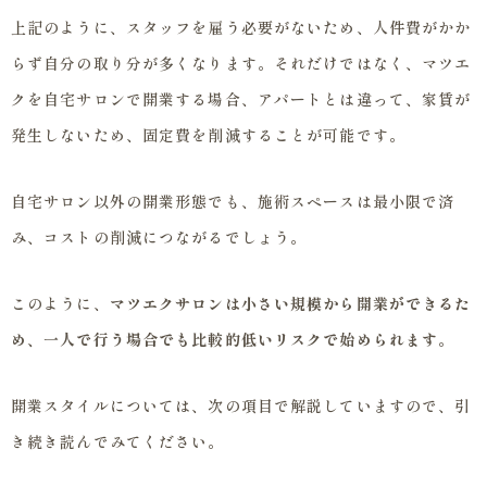
上記のように、スタッフを雇う必要がないため、人件費がかか
らず自分の取り分が多くなります。それだけではなく、マツエ
クを自宅サロンで開業する場合、アパートとは違って、家賃が
発生しないため、固定費を削減することが可能です。
自宅サロン以外の開業形態でも、施術スペースは最小限で済
み、コストの削減につながるでしょう。
このように、
マツエクサロンは小さい規模から開業ができるた
め、一人で行う場合でも比較的低いリスクで始められます
。
開業スタイルについては、次の項目で解説していますので、引
き続き読んでみてください。