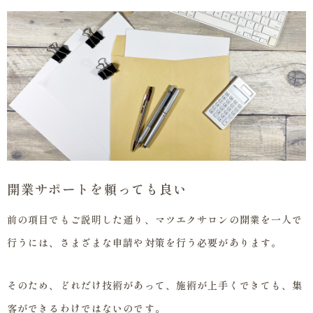
開業サポートを頼っても良い
前の項目でもご説明した通り、マツエクサロンの開業を一人で
行うには、さまざまな申請や対策を行う必要があります。
そのため、どれだけ技術があって、施術が上手くできても、集
客ができるわけではないのです。