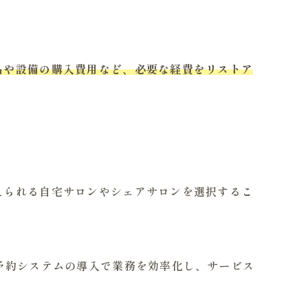
品や設備の購入費用など、必要な経費をリストア
えられる自宅サロンやシェアサロンを選択するこ
予約システムの導入で業務を効率化し、サービス