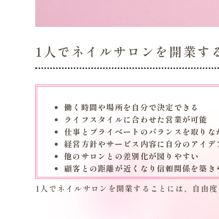
1人でネイルサロンを開業す
働く時間や場所を自分で決定できる
ライフスタイルに合わせた営業が可能
仕事とプライベートのバランスを取りな
経営方針やサービス内容に自分のアイデ
他のサロンとの差別化が図りやすい
顧客との距離が近くなり信頼関係を築き
1人でネイルサロンを開業することには、自由度