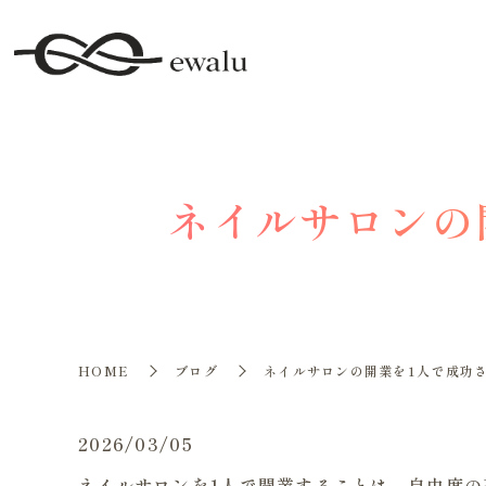
ネイルサロンの
HOME
ブログ
ネイルサロンの開業を1人で成功
2026/03/05
ネイルサロンを1人で開業することは、自由度の