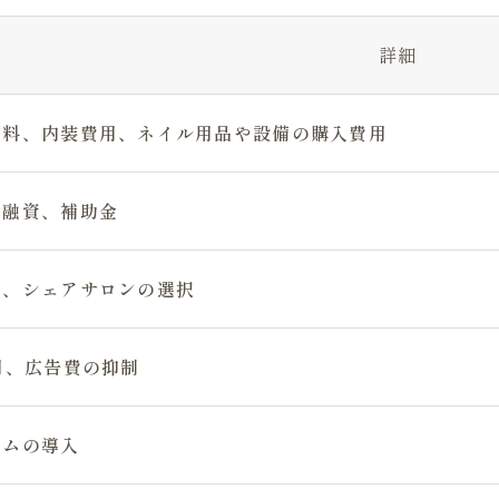
詳細
貸料、内装費用、ネイル用品や設備の購入費用
、融資、補助金
ン、シェアサロンの選択
用、広告費の抑制
テムの導入