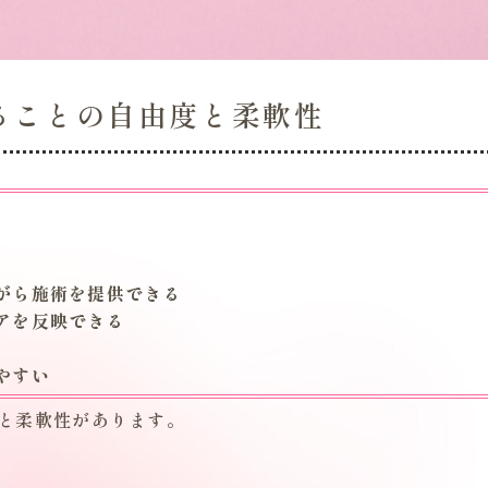
ることの自由度と柔軟性
がら施術を提供できる
アを反映できる
やすい
と柔軟性があります。