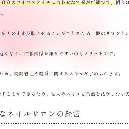
、自分のライフスタイルに合わせた営業が可能です。
例え
す。
アをそのまま反映させることができるため、他のサロンと
が近くなり、信頼関係を築きやすいのもメリットです。
るため、時間管理や経営に関するスキルが求められます。
指すことができるため、個人のスキルと情熱を活かしたい
なネイルサロンの経営