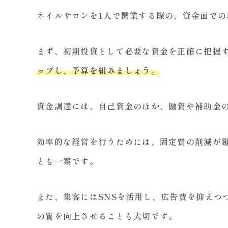
ネイルサロンを1人で開業する際の、資金面で
まず、初期投資として必要な資金を正確に把握
ップし、予算を組みましょう。
資金調達には、自己資金のほか、融資や補助金
効率的な経営を行うためには、固定費の削減が
とも一案です。
また、集客にはSNSを活用し、広告費を抑えつ
の質を向上させることも大切です。