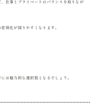
ば、仕事とプライベートのバランスを取りなが
の差別化が図りやすくなります。
方には魅力的な選択肢となるでしょう。