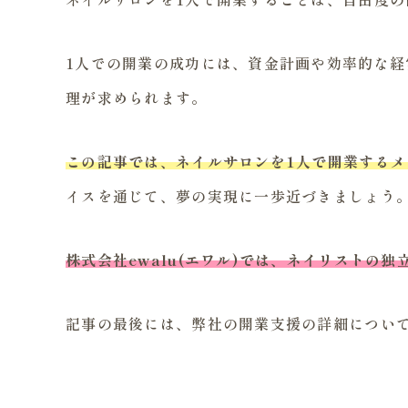
1人での開業の成功には、資金計画や効率的な
理が求められます。
この記事では、ネイルサロンを1人で開業する
イスを通じて、夢の実現に一歩近づきましょう
株式会社ewalu(エワル)では、ネイリスト
記事の最後には、弊社の開業支援の詳細につい