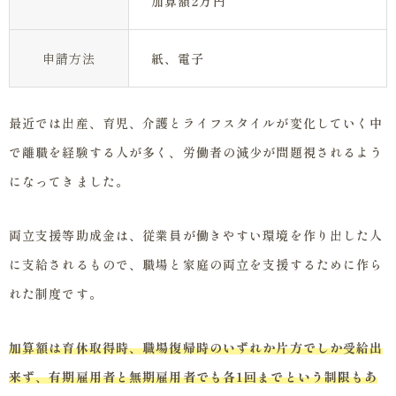
加算額2万円
申請方法
紙、電子
最近では出産、育児、介護とライフスタイルが変化していく中
で離職を経験する人が多く、労働者の減少が問題視されるよう
になってきました。
両立支援等助成金は、従業員が働きやすい環境を作り出した人
に支給されるもので、職場と家庭の両立を支援するために作ら
れた制度です。
加算額は育休取得時、職場復帰時のいずれか片方でしか受給出
来ず、有期雇用者と無期雇用者でも各1回までという制限もあ