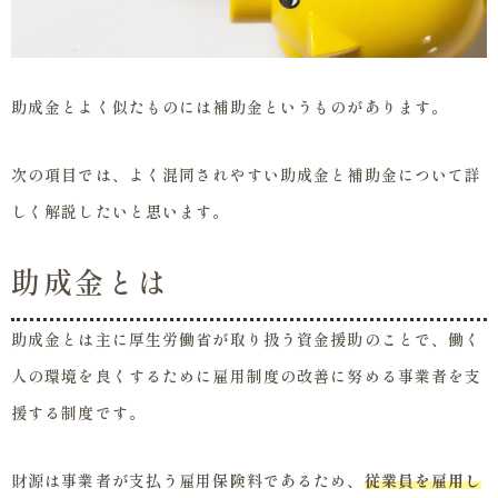
助成金とよく似たものには補助金というものがあります。
次の項目では、よく混同されやすい助成金と補助金について詳
しく解説したいと思います。
助成金とは
助成金とは主に厚生労働省が取り扱う資金援助のことで、働く
人の環境を良くするために雇用制度の改善に努める事業者を支
援する制度です。
財源は事業者が支払う雇用保険料であるため、
従業員を雇用し