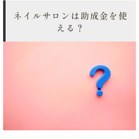
ネイルサロンは助成金を使
える？