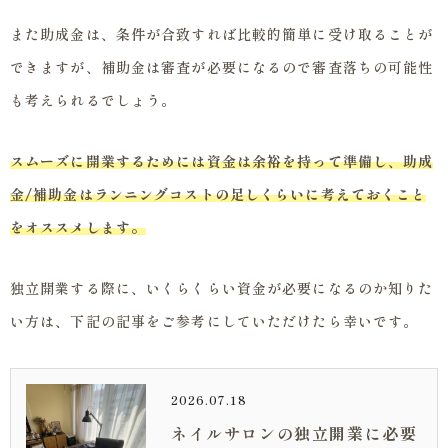
また助成金は、条件が合致すれば比較的簡単に受け取ることが
できますが、補助金は審査が必要になるので審査落ちの可能性
も考えられるでしょう。
スムーズに開業するためには資金は余裕を持って準備し、助成
金/補助金はランニングコストの足しくらいに考えておくこと
をオススメします。
独立開業する際に、いくらくらい資金が必要になるのか知りた
い方は、下記の記事をご参考にしていただけたら幸いです。
2026.07.18
ネイルサロンの独立開業に必要