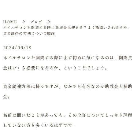
HOME
ブログ
ネイルサロンを開業する時に助成金は使える？よく勘違いされる点や、
資金調達の方法について解説
2024/09/18
ネイルサロンを開業する際にまず初めに気になるのは、開業資
金はいくら必要になるのか、ということでしょう。
資金調達方法は様々ですが、なかでも有名なのが助成金と補助
金。
名前は聞いたことがあっても、その全容についてしっかり理解
していない方も多くいるはずです。