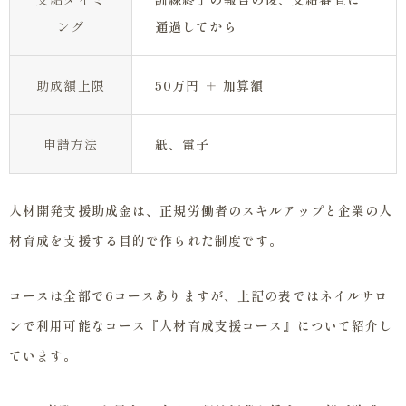
ング
通過してから
助成額上限
50万円 ＋ 加算額
申請方法
紙、電子
人材開発支援助成金は、正規労働者のスキルアップと企業の人
材育成を支援する目的で作られた制度です。
コースは全部で6コースありますが、上記の表ではネイルサロ
ンで利用可能なコース『人材育成支援コース』について紹介し
ています。