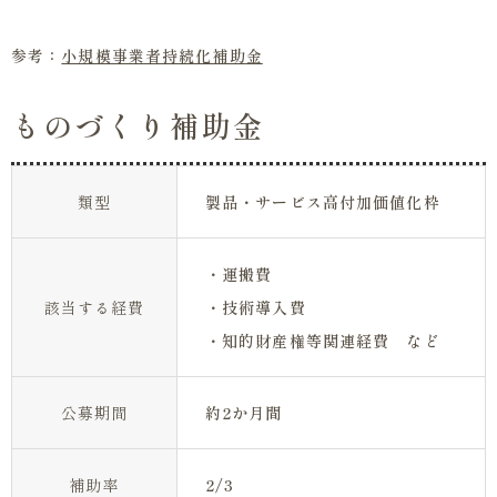
参考：
小規模事業者持続化補助金
ものづくり補助金
類型
製品・サービス高付加価値化枠
・運搬費
該当する経費
・技術導入費
・知的財産権等関連経費 など
公募期間
約2か月間
補助率
2/3