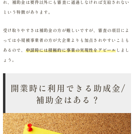
れ、補助金は要件以外にも審査に通過しなければ支給されない
という特徴があります。
受け取りやすさは補助金の方が難しいですが、審査の項目によ
っては小規模事業者の方が大企業よりも加点されやすいことも
あるので、
申請時には積極的に事業の実現性をアピール
しまし
ょう。
開業時に利用できる助成金/
補助金はある？