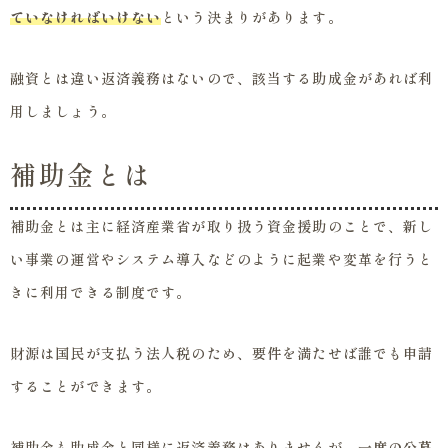
ていなければいけない
という決まりがあります。
融資とは違い返済義務はないので、該当する助成金があれば利
用しましょう。
補助金とは
補助金とは主に経済産業省が取り扱う資金援助のことで、新し
い事業の運営やシステム導入などのように起業や変革を行うと
きに利用できる制度です。
財源は国民が支払う法人税のため、要件を満たせば誰でも申請
することができます。
補助金も助成金と同様に返済義務はありませんが、
一度の公募