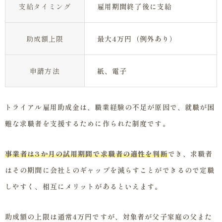
支給タイミング
雇用期間終了後に支給
助成額上限
最大4万円（例外あり）
申請方法
紙、電子
トライアル雇用助成金は、職業経験の不足が原因で、就職が困
難な求職者を支援するために作られた制度です。
事業者は3か月の試用期間で求職者の適性を判断
でき、求職者
はその期間に会社とのギャップを減らすことができるので定職
しやすく、相互にメリットがあるといえます。
助成額の上限は通常4万円ですが、対象者が父子家庭の父また