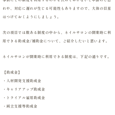
れや、対応に遅れが生じる可能性もありますので、大体の目星
はつけておくようにしましょう。
次の項目では数ある制度の中から、ネイルサロンの開業時に利
用できる助成金/補助金について、ご紹介したいと思います。
ネイルサロンが開業時に利用できる制度は、下記の通りです。
【助成金】
・人材開発支援助成金
・キャリアアップ助成金
・トライアル雇用助成金
・両立支援等助成金