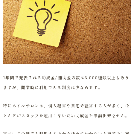
1年間で発表される助成金/補助金の数は3,000種類以上もあり
ますが、開業時に利用できる制度は少なめです。
特にネイルサロンは、個人経営や自宅で経営する人が多く、ほ
とんどがスタッフを雇用しないため助成金を申請出来ません。
事前にどの制度を利用するのかを決めておかないと申請のし忘