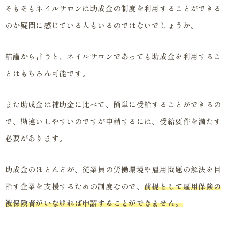
そもそもネイルサロンは助成金の制度を利用することができる
のか疑問に感じている人もいるのではないでしょうか。
結論から言うと、ネイルサロンであっても助成金を利用するこ
とはもちろん可能です。
また助成金は補助金に比べて、簡単に受給することができるの
で、勘違いしやすいのですが申請するには、受給要件を満たす
必要があります。
助成金のほとんどが、従業員の労働環境や雇用問題の解決を目
指す企業を支援するための制度なので、
前提として雇用保険の
被保険者がいなければ申請することができません
。