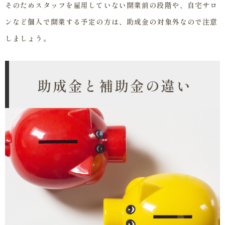
そのためスタッフを雇用していない開業前の段階や、自宅サロ
ンなど個人で開業する予定の方は、助成金の対象外なので注意
しましょう。
助成金と補助金の違い