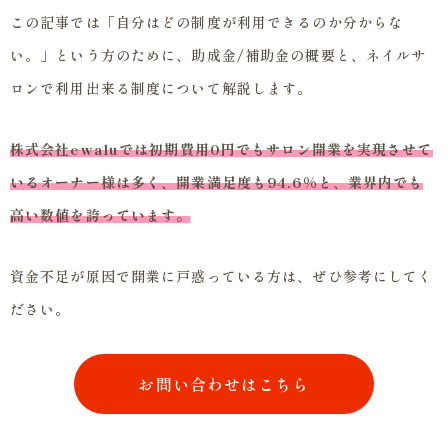
この記事では「自分はどの制度が利用できるのか分からな
い。」という方のために、助成金/補助金の概要と、ネイルサ
ロンで利用出来る制度について解説します。
株式会社ewaluでは初期費用0円でもサロン開業を実現させて
いるオーナー様は多く、開業満足度も94.6％と、業界内でも
高い数値を誇っています。
資金不足が原因で開業に戸惑っている方は、ぜひ参考にしてく
ださい。
お問い合わせはこちら