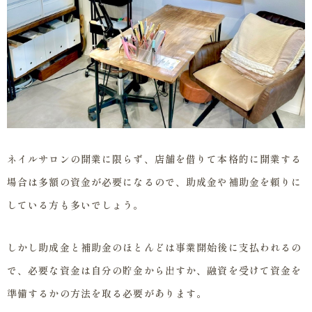
ネイルサロンの開業に限らず、店舗を借りて本格的に開業する
場合は多額の資金が必要になるので、助成金や補助金を頼りに
している方も多いでしょう。
しかし助成金と補助金のほとんどは事業開始後に支払われるの
で、必要な資金は自分の貯金から出すか、融資を受けて資金を
準備するかの方法を取る必要があります。