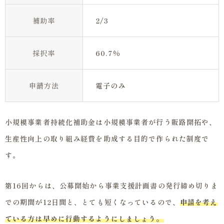
補助率
2/3
採択率
60.7％
申請方法
電子のみ
小規模事業者持続化補助金は小規模事業者が行う販路開拓や、
生産性向上の取り組み経費を助成する目的で作られた制度で
す。
第16回からは、公募開始から事業支援計画書の発行締め切りま
での期間が12日間と、とても短くなっているので、
申請を考え
ている方は早めに行動するようにしましょう。