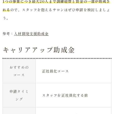
1つの事業につき最大20人まで訓練経費と賃金の一部が助成さ
れる
ので、スタッフを抱えるサロンはぜひ申請を検討しましょ
う。
参考：
人材開発支援助成金
キャリアアップ助成金
おすすめの
正社員化コース
コース
申請タイミ
スタッフを正社員化する前
ング