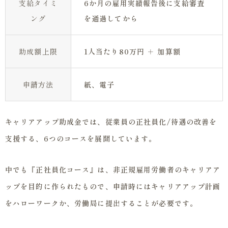
支給タイミ
6か月の雇用実績報告後に支給審査
ング
を通過してから
助成額上限
1人当たり80万円 ＋ 加算額
申請方法
紙、電子
キャリアアップ助成金では、従業員の正社員化/待遇の改善を
支援する、6つのコースを展開しています。
中でも『正社員化コース』は、非正規雇用労働者のキャリアア
ップを目的に作られたもので、申請時にはキャリアアップ計画
をハローワークか、労働局に提出することが必要です。