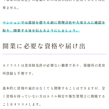
来ません。
マンションでは部屋を借りる前に管理会社や大家さんに確認を
取り、開業する旨を伝えるようにしましょう。
開業に必要な資格や届け出
ネイリストは美容師免許が必要ない職業であり、保健所の美容
所登録も不要です。
基本的に資格や届出はなくても開業することはできますが、全
く資格を持っていない方はネイル検定や衛生管理士に挑戦する
ことをオススメします。