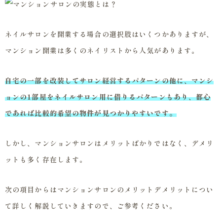
ネイルサロンを開業する場合の選択肢はいくつかありますが、
マンション開業は多くのネイリストから人気があります。
自宅の一部を改装してサロン経営するパターンの他に、マンシ
ョンの1部屋をネイルサロン用に借りるパターンもあり、都心
であれば比較的希望の物件が見つかりやすいです。
しかし、マンションサロンはメリットばかりではなく、デメリ
ットも多く存在します。
次の項目からはマンションサロンのメリットデメリットについ
て詳しく解説していきますので、ご参考ください。