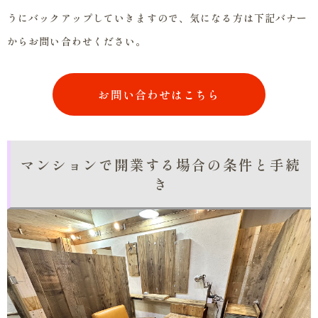
うにバックアップしていきますので、気になる方は下記バナー
からお問い合わせください。
お問い合わせはこちら
マンションで開業する場合の条件と手続
き