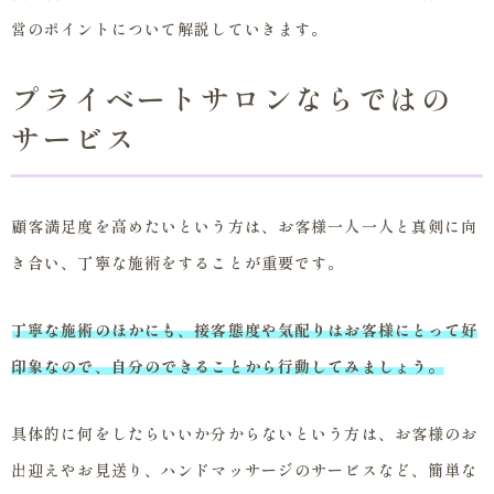
営のポイントについて解説していきます。
プライベートサロンならではの
サービス
顧客満足度を高めたいという方は、お客様一人一人と真剣に向
き合い、丁寧な施術をすることが重要です。
丁寧な施術のほかにも、接客態度や気配りはお客様にとって好
印象なので、自分のできることから行動してみましょう。
具体的に何をしたらいいか分からないという方は、お客様のお
出迎えやお見送り、ハンドマッサージのサービスなど、簡単な