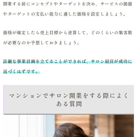
開業する前にコンセプトやターゲットを決め、サービスの価値
やターゲットの支払い能力に適した価格を設定しましょう。
価格が確定したら売上目標から逆算して、どのくらいの集客数
が必要なのか予想しておきましょう。
詳細な事業計画を立てることができれば、サロン経営が成功に
近づくはずです。
マンションでサロン開業をする際によく
ある質問