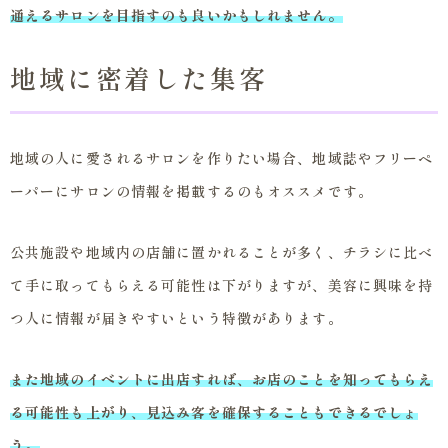
通えるサロンを目指すのも良いかもしれません。
地域に密着した集客
地域の人に愛されるサロンを作りたい場合、地域誌やフリーペ
ーパーにサロンの情報を掲載するのもオススメです。
公共施設や地域内の店舗に置かれることが多く、チラシに比べ
て手に取ってもらえる可能性は下がりますが、美容に興味を持
つ人に情報が届きやすいという特徴があります。
また地域のイベントに出店すれば、お店のことを知ってもらえ
る可能性も上がり、見込み客を確保することもできるでしょ
う。