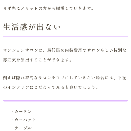
まず先にメリットの方から解説していきます。
生活感が出ない
マンションサロンは、最低限の内装費用でサロンらしい特別な
雰囲気を演出することができます。
例えば隠れ家的なサロンをウリにしていきたい場合には、下記
のインテリアにこだわってみると良いでしょう。
・カーテン
・カーペット
・テーブル