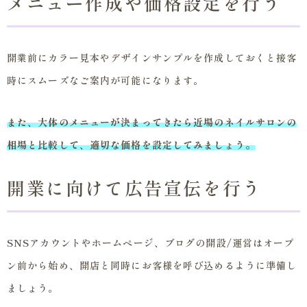
メニュー作成や価格設定を行う
開業前にカラー見本やデザインサンプルを作成しておくと接客
時にスムーズなご案内が可能になります。
また、大体のメニューが決まってきたら近場のネイルサロンの
相場と比較して、適切な価格を設定してみましょう。
開業に向けて広告宣伝を行う
SNSアカウントやホームページ、ブログの開設/運営はオープ
ン前から始め、開店と同時にお客様を呼び込めるように準備し
ましょう。