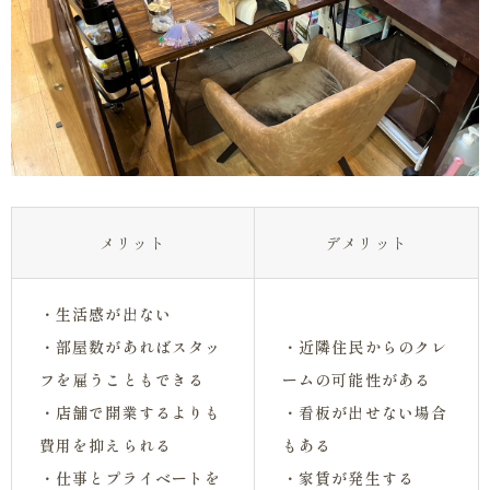
メリット
デメリット
・生活感が出ない
・部屋数があればスタッ
・近隣住民からのクレ
フを雇うこともできる
ームの可能性がある
・店舗で開業するよりも
・看板が出せない場合
費用を抑えられる
もある
・仕事とプライベートを
・家賃が発生する