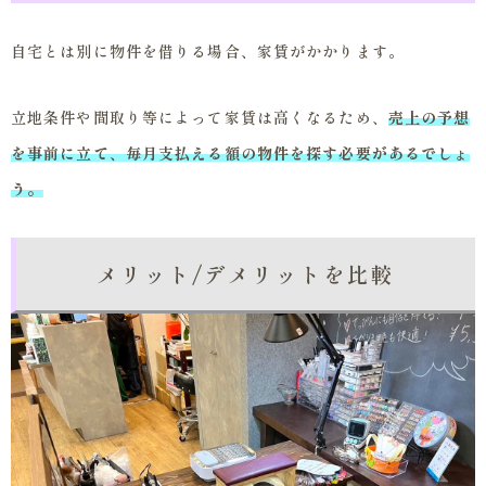
自宅とは別に物件を借りる場合、家賃がかかります。
立地条件や間取り等によって家賃は高くなるため、
売上の予想
を事前に立て、毎月支払える額の物件を探す必要があるでしょ
う。
メリット/デメリットを比較