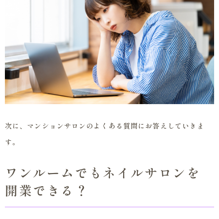
次に、マンションサロンのよくある質問にお答えしていきま
す。
ワンルームでもネイルサロンを
開業できる？