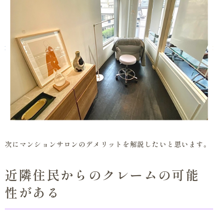
次にマンションサロンのデメリットを解説したいと思います。
近隣住民からのクレームの可能
性がある