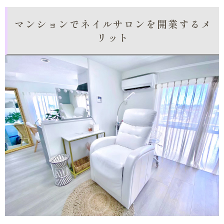
マンションでネイルサロンを開業するメ
リット