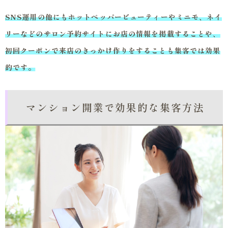
SNS運用の他にもホットペッパービューティーやミニモ、ネイ
リーなどのサロン予約サイトにお店の情報を掲載することや、
初回クーポンで来店のきっかけ作りをすることも集客では効果
的です。
マンション開業で効果的な集客方法