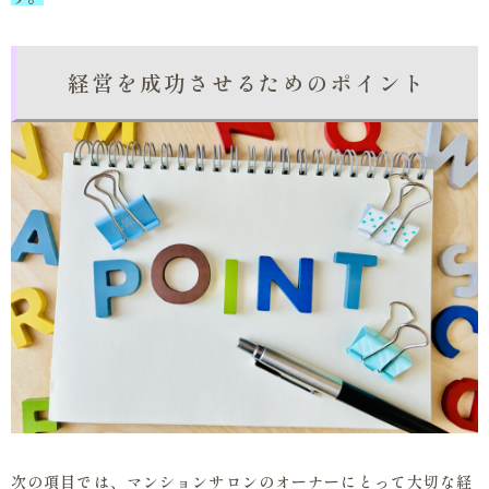
経営を成功させるためのポイント
次の項目では、マンションサロンのオーナーにとって大切な経