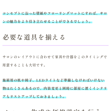
コンセプトに沿った壁紙やフローリングマットにすれば、サロ
ンの魅力をより引き立たせることができるでしょう。
必要な道具を揃える
サロンのレイアウトに合わせて家具や什器をこのタイミングで
用意することも大切です。
施術用の机や椅子、LEDライトなど準備しなければいけない
物はたくさんあるので、内装変更と同時に部屋に置くインテリ
アもリストアップしておきましょう。