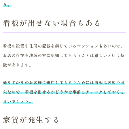
う。
看板が出せない場合もある
看板の設置や住所の記載を禁じているマンションも多いので、
お店の存在を地域の方に認知してもらうことは難しいという特
徴があります。
通りすがりのお客様に来店してもらうためには看板は必要不可
欠なので、看板を出せるかどうかは事前にチェックしておくと
良いでしょう。
家賃が発生する