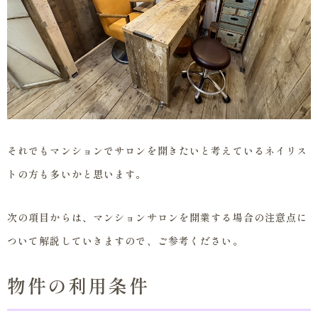
それでもマンションでサロンを開きたいと考えているネイリス
トの方も多いかと思います。
次の項目からは、マンションサロンを開業する場合の注意点に
ついて解説していきますので、ご参考ください。
物件の利用条件