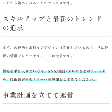
ことから始めてみることがオススメです。
スキルアップと最新のトレンド
の追求
ネイルの技法や流行りのデザインは変化しているので、常に最
新の情報をキャッチすることは大切です。
情報を手に入れたい方は、SNS/雑誌/テレビなどのチェック
や、技術講習やセミナーへの参加をしてみてください。
事業計画を立てて運営