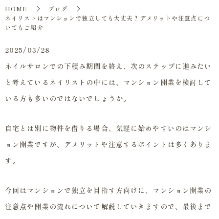
HOME
ブログ
ネイリストはマンションで独立しても大丈夫？デメリットや注意点につ
いてもご紹介
2025/03/28
ネイルサロンでの下積み期間を終え、次のステップに進みたい
と考えているネイリストの中には、マンション開業を検討して
いる方も多いのではないでしょうか。
自宅とは別に物件を借りる場合、気軽に始めやすいのはマンシ
ョン開業ですが、デメリットや注意するポイントは多くありま
す。
今回はマンションで独立を目指す方向けに、マンション開業の
注意点や開業の流れについて解説していきますので、最後まで