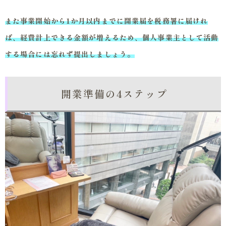
また事業開始から1か月以内までに開業届を税務署に届けれ
ば、経費計上できる金額が増えるため、個人事業主として活動
する場合には忘れず提出しましょう。
開業準備の4ステップ