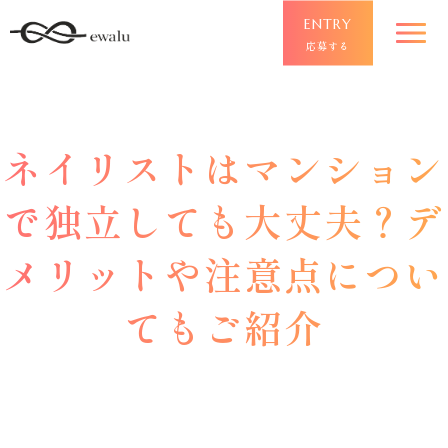
ENTRY
応募する
ネイリストはマンション
で独立しても大丈夫？デ
メリットや注意点につい
てもご紹介