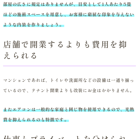
部屋の広さに規定はありませんが、目安として1人あたり5畳
ほどの施術スペースを用意し、お客様に窮屈な印象を与えない
ような内装を作りましょう。
店舗で開業するよりも費用を抑
えられる
マンションであれば、トイレや洗面所などの設備は一通り揃っ
ているので、テナント開業よりも改装にお金はかかりません。
またエアコンは一般的な家庭と同じ物を使用できるので、光熱
費を抑えられるのも特徴です。
仕事とプライベートを分けられ