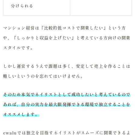
分けられる
マンション経営は『比較的低コストで開業したい』という方
や、『しっかりと収益を上げたい』と考えている方向けの開業
スタイルです。
しかし運営するうえで課題は多く、安定して売上を作ることは
難しいというのを忘れてはいけません。
そのため本気でネイリストとして成功したいと考えているので
あれば、自分の実力を最大限発揮できる環境で独立することを
オススメします。
ewaluでは独立を目指すネイリストがスムーズに開業できるよ