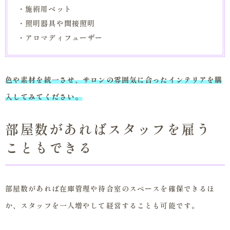
・施術用ベット
・照明器具や間接照明
・アロマディフューザー
色や素材を統一させ、サロンの雰囲気に合ったインテリアを購
入してみてください。
部屋数があればスタッフを雇う
こともできる
部屋数があれば在庫管理や待合室のスペースを確保できるほ
か、スタッフを一人増やして経営することも可能です。