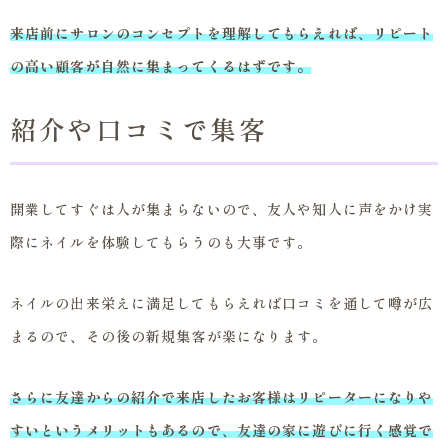
来店前にサロンのコンセプトを理解してもらえれば、リピート
の高い顧客が自然に集まってくるはずです。
紹介や口コミで集客
開業してすぐは人が集まらないので、友人や知人に声をかけ実
際にネイルを体験してもらうのも大事です。
ネイルの出来栄えに満足してもらえれば口コミを通して噂が広
まるので、その後の新規集客が楽になります。
さらに友達からの紹介で来店したお客様はリピーターになりや
すいというメリットもあるので、友達の家に遊びに行く感覚で