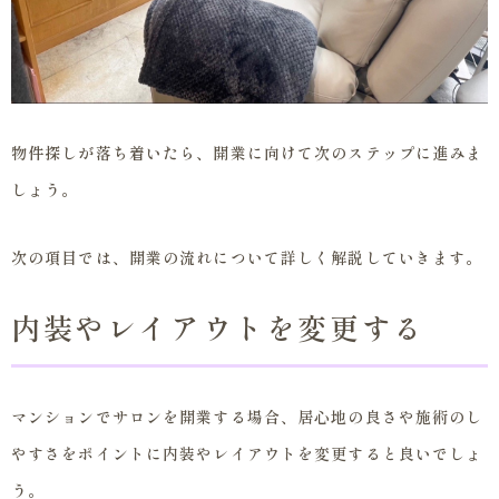
物件探しが落ち着いたら、開業に向けて次のステップに進みま
しょう。
次の項目では、開業の流れについて詳しく解説していきます。
内装やレイアウトを変更する
マンションでサロンを開業する場合、居心地の良さや施術のし
やすさをポイントに内装やレイアウトを変更すると良いでしょ
う。