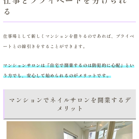
る
仕事場として新しくマンションを借りるのであれば、プライベ
ートとの線引きをすることができます。
マンションサロンは『自宅で開業するのは防犯的に心配』とい
う方でも、安心して始められるのがメリットです。
マンションでネイルサロンを開業するデ
メリット