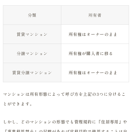
分類
所有者
賃貸マンション
所有権はオーナーのまま
分譲マンション
所有権が購入者に移る
賃貸分譲マンション
所有権はオーナーのまま
マンションは所有形態によって呼び方を上記の3つに分けるこ
とができます。
しかし、どのマンションの形態でも管理規約に『住居専用』や
『事業利用禁止』の記載があれば営利目的で使用することは出