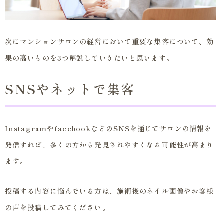
次にマンションサロンの経営において重要な集客について、効
果の高いものを3つ解説していきたいと思います。
SNSやネットで集客
InstagramやfacebookなどのSNSを通じてサロンの情報を
発信すれば、多くの方から発見されやすくなる可能性が高まり
ます。
投稿する内容に悩んでいる方は、施術後のネイル画像やお客様
の声を投稿してみてください。