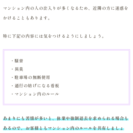
マンション内の人の出入りが多くなるため、近隣の方に迷惑を
かけることもあります。
特に下記の内容には気をつけるようにしましょう。
・騒音
・異臭
・駐車場の無断使用
・通行の妨げになる看板
・マンション内のルール
あまりにも苦情が多いと、休業や強制退去を求められる場合も
あるので、お客様ともマンション内のルールを共有しましょ