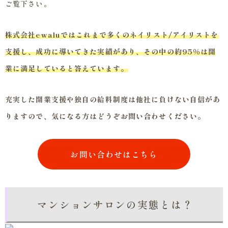
ご覧下さい。
株式会社ewaluではこれまで多くのネイリスト/アイリストを
支援し、成功に導いてきた実績があり、その中の約95％は開
業に満足していると答えています。
充実した開業支援や独自の給料制度は他社に負けない自信があ
りますので、気になる方はどうぞお問い合わせください。
お問い合わせはこちら
マンションサロンの実態とは？