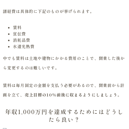
諸経費は具体的に下記のものが挙げられます。
賃料
宣伝費
消耗品費
水道光熱費
中でも賃料は土地や建物にかかる費用のことで、開業した後か
ら変更するのは難しいです。
賃料は毎月固定の金額を支払う必要があるので、開業前から計
画を立て、
売上目標の10％前後に収まるようにしましょう
。
年収1,000万円を達成するためにはどうし
たら良い？