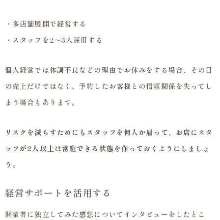
・多店舗展開で経営する
・スタッフを2～3人雇用する
個人経営では体調不良などの理由でお休みをする場合、その日
の売上だけではなく、予約したお客様との信頼関係を失ってし
まう場合もあります。
リスクを減らすためにもスタッフを何人か雇って、お店にスタ
ッフが2人以上は常駐できる状態を作っておくようにしましょ
う。
経営サポートを活用する
開業者に独立してみた感想についてインタビューをしたとこ