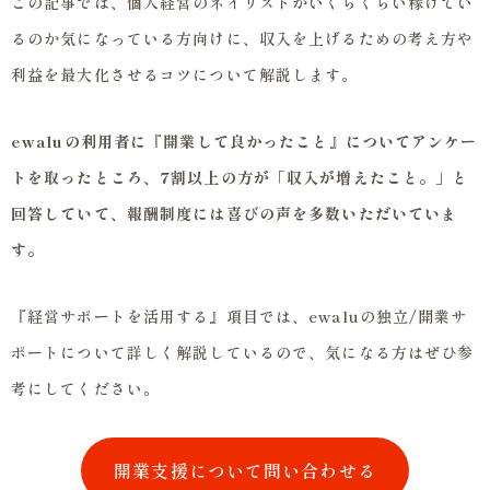
この記事では、個人経営のネイリストがいくらくらい稼げてい
るのか気になっている方向けに、収入を上げるための考え方や
利益を最大化させるコツについて解説します。
ewaluの利用者に『開業して良かったこと』についてアンケー
トを取ったところ、7割以上の方が「収入が増えたこと。」と
回答していて、報酬制度には喜びの声を多数いただいていま
す。
『経営サポートを活用する』項目では、ewaluの独立/開業サ
ポートについて詳しく解説しているので、気になる方はぜひ参
考にしてください。
開業支援について問い合わせる