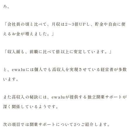
ろ、
「会社員の頃と比べて、月収は2～3倍UPし、貯金や自由に使
えるお金が増えました。」
「収入面も、前職に比べて倍以上に安定しています。」
と、ewaluには個人でも高収入を実現させている経営者が多数
います。
また高収入の秘訣には、ewaluが提供する独立開業サポートが
深く関係しているようです。
次の項目では開業サポートについて2つご紹介します。