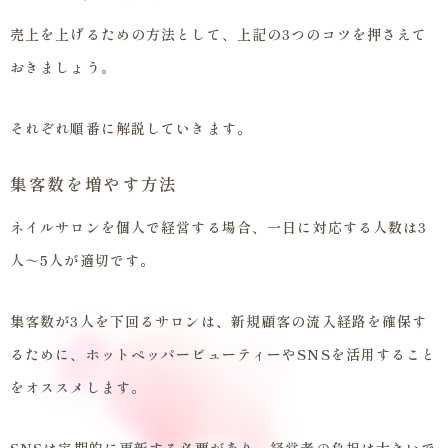
売上を上げるための方法として、上記の3つのコツを押さえて
おきましょう。
それぞれ順番に解説していきます。
集客数を増やす方法
ネイルサロンを個人で経営する場合、一日に対応する人数は3
人～5人が適切です。
集客数が3人を下回るサロンは、新規顧客の流入経路を確保す
るために、ホットペッパービューティーやSNSを活用すること
をオススメします。
SNSは定期的に更新する必要があり、経営者の負担は大きいで