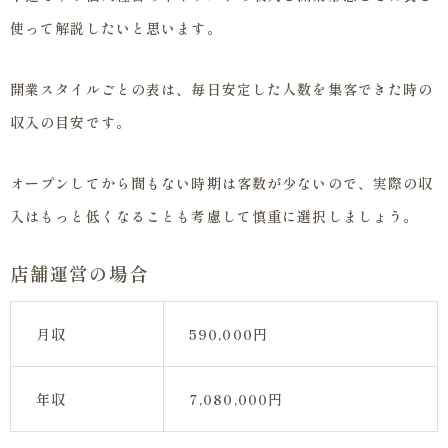
使って解説したいと思います。
開業スタイルごとの表は、毎日安定した人数を集客できた時の
収入の目安です。
オープンしてから間もない時期は客数が少ないので、実際の収
入はもっと低くなることも考慮して慎重に選択しましょう。
店舗運営の場合
月収
590,000円
年収
7,080,000円