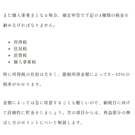
また個人事業主となる場合、確定申告で下記の4種類の税金を
納めなければなりません。
所得税
住民税
消費税
個人事業税
特に所得税の負担は大きく、課税所得金額によって5～45％の
税率がかかります。
金額によっては急に用意することも難しいので、納税日に向け
て計画的に貯金をしましょう。次の項目からは、利益部分の伸
ばし方のポイントについて解説します。