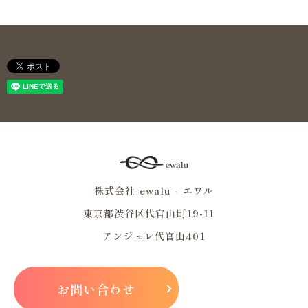
株式会社 ewalu - エワル
東京都渋谷区代官山町19-11
アンジュレ代官山401
お問い合わせ