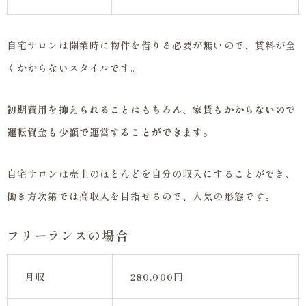
自宅サロンは開業時に物件を借りる必要が無いので、賃料が全
くかからないスタイルです。
初期費用を抑えられることはもちろん、家賃もかからないので
運転資金も少額で運営することができます。
自宅サロンは売上のほとんどを自分の収入にすることができ、
働き方次第では高収入を目指せるので、人気の形態です。
フリーランスの場合
月収
280,000円