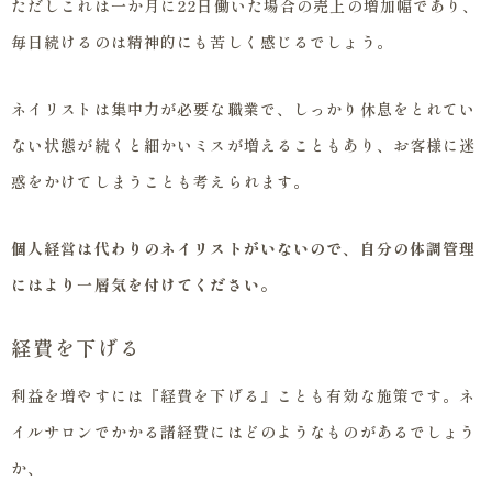
ただしこれは一か月に22日働いた場合の売上の増加幅であり、
毎日続けるのは精神的にも苦しく感じるでしょう。
ネイリストは集中力が必要な職業で、しっかり休息をとれてい
ない状態が続くと細かいミスが増えることもあり、お客様に迷
惑をかけてしまうことも考えられます。
個人経営は代わりのネイリストがいないので、自分の体調管理
にはより一層気を付けてください。
経費を下げる
利益を増やすには『経費を下げる』ことも有効な施策です。ネ
イルサロンでかかる諸経費にはどのようなものがあるでしょう
か、