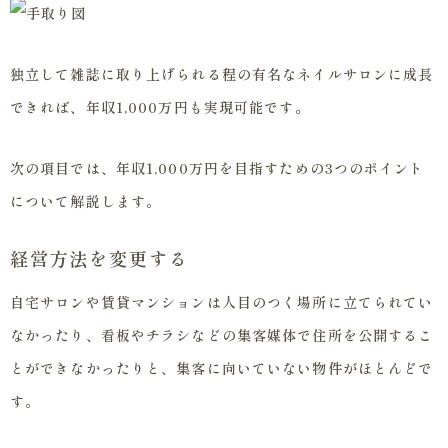
独立して雑誌に取り上げられる程の有名なネイルサロンに成長
できれば、年収1,000万円も実現可能です。
次の項目では、年収1,000万円を目指すための3つのポイント
について解説します。
経営方法を変更する
自宅サロンや賃貸マンションは人目のつく場所に立てられてい
なかったり、看板やチラシなどの集客媒体で住所を公開するこ
とができなかったりと、集客に向いていない物件がほとんどで
す。