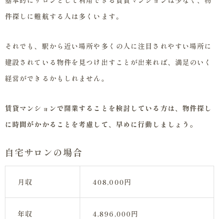
基本的にサロンとして利用できる賃貸マンションは少なく、物
件探しに難航する人は多くいます。
それでも、駅から近い場所や多くの人に注目されやすい場所に
建設されている物件を見つけ出すことが出来れば、満足のいく
経営ができるかもしれません。
賃貸マンションで開業することを検討している方は、物件探し
に時間がかかることを考慮して、早めに行動しましょう。
自宅サロンの場合
月収
408,000円
年収
4,896,000円