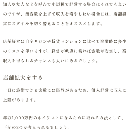
知人や友人などを呼んで小規模で経営する場合はそれでも良い
のですが、
集客数を上げて収入を増やしたい場合には、店舗経
営にスタイルを切り替えることをオススメします。
店舗経営は自宅サロンや賃貸マンションに比べて開業時に多少
のリスクを伴いますが、経営が軌道に乗れば客数が安定し、高
収入を得られるチャンスも大いにあるでしょう。
店舗拡大をする
一日に施術できる客数には限界があるため、個人経営は収入に
上限があります。
年収1,000万円のネイリストになるために取れる方法として、
下記の2つが考えられるでしょう。