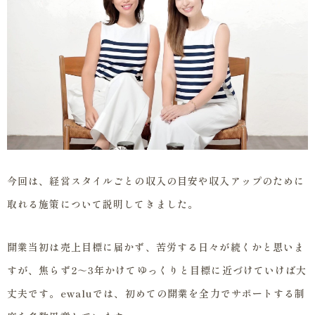
今回は、経営スタイルごとの収入の目安や収入アップのために
取れる施策について説明してきました。
開業当初は売上目標に届かず、苦労する日々が続くかと思いま
すが、焦らず2～3年かけてゆっくりと目標に近づけていけば大
丈夫です。ewaluでは、初めての開業を全力でサポートする制