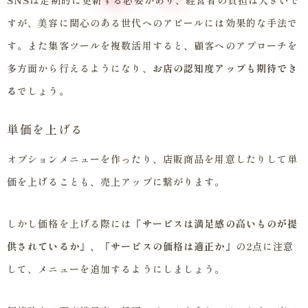
すが、美容に関心のある世代へのアピールには効果的な手法で
す。また集客ツールを複数活用すると、顧客へのアプローチを
多方面から行えるようになり、
お店の認知度アップも期待でき
る
でしょう。
単価を上げる
オプションメニューを作ったり、店販商品を用意したりして単
価を上げることも、売上アップに繋がります。
しかし価格を上げる際には
『サービスは満足感の高いものが提
供されているか』、『サービスの価格は適正か』
の2点に注意
して、メニューを追加するようにしましょう。