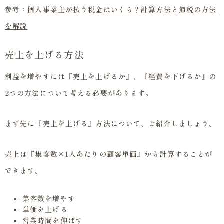
参考：
個人事業主が払う税金はいくら？計算方法と節税の方法
を解説
売上を上げる方法
利益を増やすには『売上を上げるか』、『経費を下げるか』の
2つの方法について考える必要があります。
まず先に『売上を上げる』方法について、ご紹介しましょう。
売上は『集客数×1人あたりの顧客単価』から計算することが
できます。
集客数を増やす
単価を上げる
営業時間を伸ばす