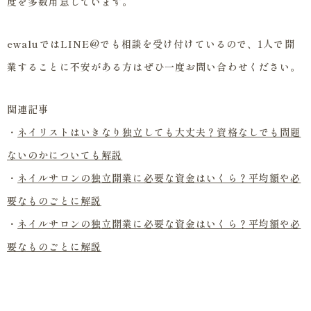
度を多数用意しています。
ewaluではLINE@でも相談を受け付けているので、1人で開
業することに不安がある方はぜひ一度お問い合わせください。
関連記事
・
ネイリストはいきなり独立しても大丈夫？資格なしでも問題
ないのかについても解説
・
ネイルサロンの独立開業に必要な資金はいくら？平均額や必
要なものごとに解説
・
ネイルサロンの独立開業に必要な資金はいくら？平均額や必
要なものごとに解説