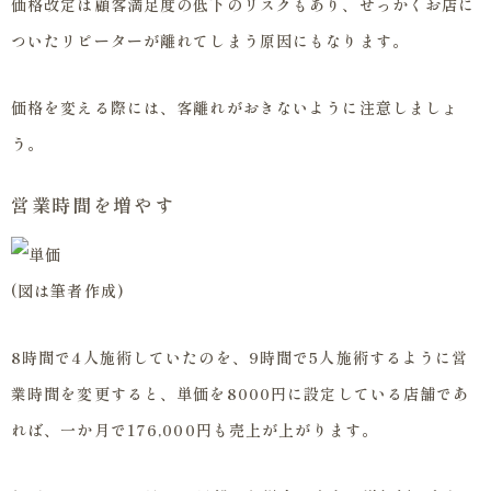
価格改定は顧客満足度の低下のリスクもあり、せっかくお店に
ついたリピーターが離れてしまう原因にもなります。
価格を変える際には、客離れがおきないように注意しましょ
う。
営業時間を増やす
(図は筆者作成)
8時間で4人施術していたのを、9時間で5人施術するように営
業時間を変更すると、単価を8000円に設定している店舗であ
れば、一か月で176,000円も売上が上がります。