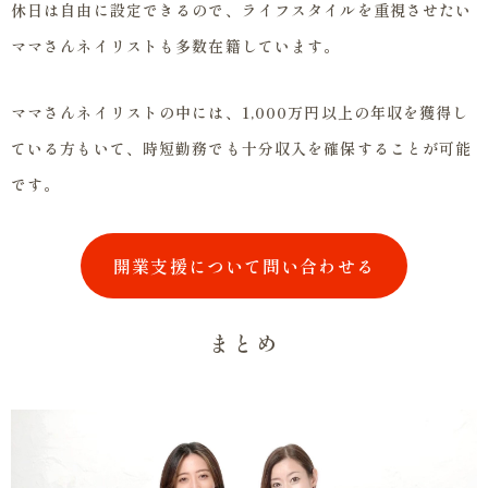
休日は自由に設定できるので、ライフスタイルを重視させたい
ママさんネイリストも多数在籍しています。
ママさんネイリストの中には、1,000万円以上の年収を獲得し
ている方もいて、時短勤務でも十分収入を確保することが可能
です。
開業支援について問い合わせる
まとめ