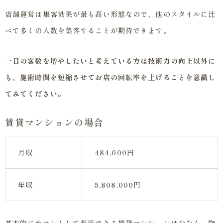
店舗運営は集客効果が最も高い形態なので、他のスタイルに比
べて多くの人数を集客することが期待できます。
一日の客数を増やしたいと考えている方は技術力の向上以外に
も、施術時間を短縮させてお店の回転率を上げることを意識し
てみてください。
賃貸マンションの場合
月収
484,000円
年収
5,808,000円