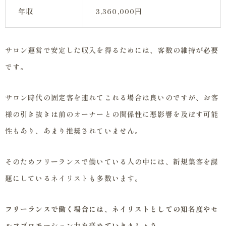
年収
3,360,000円
サロン運営で安定した収入を得るためには、客数の維持が必要
です。
サロン時代の固定客を連れてこれる場合は良いのですが、お客
様の引き抜きは前のオーナーとの関係性に悪影響を及ぼす可能
性もあり、あまり推奨されていません。
そのためフリーランスで働いている人の中には、新規集客を課
題にしているネイリストも多数います。
フリーランスで働く場合には、ネイリストとしての知名度やセ
ルフプロモーション力を高めていきましょう。