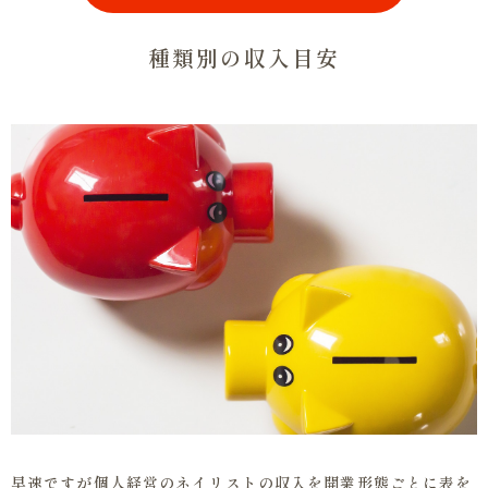
種類別の収入目安
早速ですが個人経営のネイリストの収入を開業形態ごとに表を