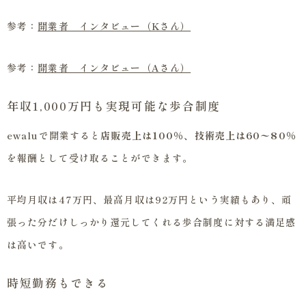
参考：
開業者 インタビュー（Kさん）
参考：
開業者 インタビュー（Aさん）
年収1,000万円も実現可能な歩合制度
ewaluで開業すると
店販売上は100％、技術売上は60〜80％
を報酬として受け取ることができます。
平均月収は47万円、最高月収は92万円という実績もあり、頑
張った分だけしっかり還元してくれる歩合制度に対する満足感
は高いです。
時短勤務もできる