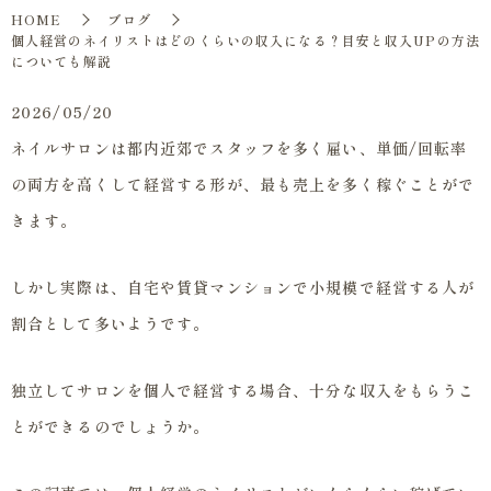
HOME
ブログ
個人経営のネイリストはどのくらいの収入になる？目安と収入UPの方法
についても解説
2026/05/20
ネイルサロンは都内近郊でスタッフを多く雇い、単価/回転率
の両方を高くして経営する形が、最も売上を多く稼ぐことがで
きます。
しかし実際は、自宅や賃貸マンションで小規模で経営する人が
割合として多いようです。
独立してサロンを個人で経営する場合、十分な収入をもらうこ
とができるのでしょうか。