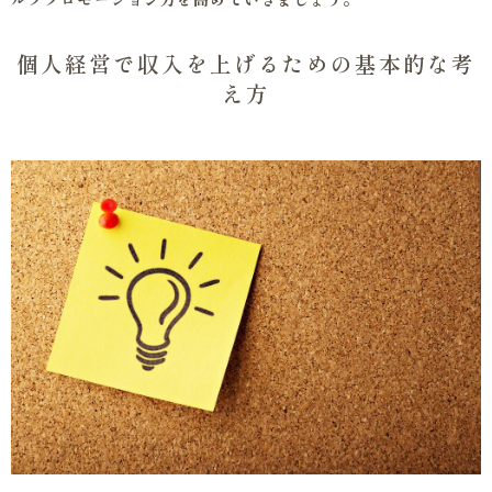
個人経営で収入を上げるための基本的な考
え方