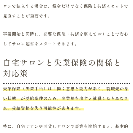
ロンで独立する場合は、税金だけでなく保険と共済もセットで
見直すことが重要です。
事業開始と同時に、必要な保険・共済を整えておくことで安心
してサロン運営をスタートできます。
自宅サロンと失業保険の関係と
対応策
失業保険（失業手当）は「働く意思と能力があり、就職先がな
い状態」が受給条件のため、開業届を出すと就職したとみなさ
れ、受給資格を失う可能性があります。
特に、自宅サロンや面貸しサロンで事業を開始すると、基本的