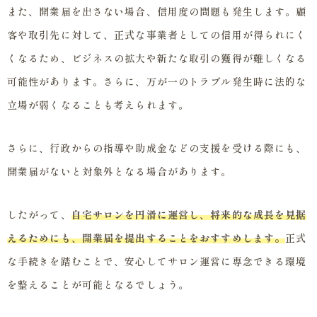
また、開業届を出さない場合、信用度の問題も発生します。顧
客や取引先に対して、正式な事業者としての信用が得られにく
くなるため、ビジネスの拡大や新たな取引の獲得が難しくなる
可能性があります。さらに、万が一のトラブル発生時に法的な
立場が弱くなることも考えられます。
さらに、行政からの指導や助成金などの支援を受ける際にも、
開業届がないと対象外となる場合があります。
したがって、
自宅サロンを円滑に運営し、将来的な成長を見据
えるためにも、開業届を提出することをおすすめします。
正式
な手続きを踏むことで、安心してサロン運営に専念できる環境
を整えることが可能となるでしょう。