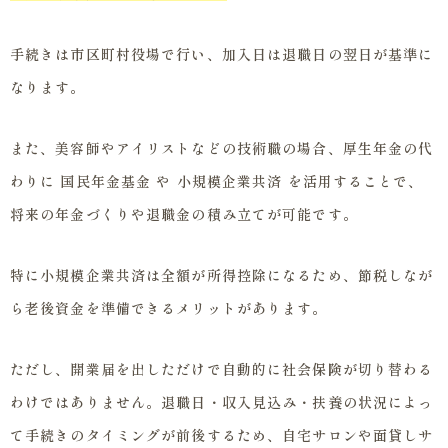
手続きは市区町村役場で行い、加入日は退職日の翌日が基準に
なります。
また、美容師やアイリストなどの技術職の場合、厚生年金の代
わりに 国民年金基金 や 小規模企業共済 を活用することで、
将来の年金づくりや退職金の積み立てが可能です。
特に小規模企業共済は全額が所得控除になるため、節税しなが
ら老後資金を準備できるメリットがあります。
ただし、開業届を出しただけで自動的に社会保険が切り替わる
わけではありません。退職日・収入見込み・扶養の状況によっ
て手続きのタイミングが前後するため、自宅サロンや面貸しサ