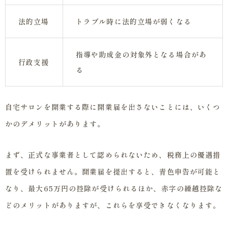
法的立場
トラブル時に法的立場が弱くなる
指導や助成金の対象外となる場合があ
行政支援
る
自宅サロンを開業する際に開業届を出さないことには、いくつ
かのデメリットがあります。
まず、正式な事業者として認められないため、税務上の優遇措
置を受けられません。開業届を提出すると、青色申告が可能と
なり、最大65万円の控除が受けられるほか、赤字の繰越控除な
どのメリットがありますが、これらを享受できなくなります。