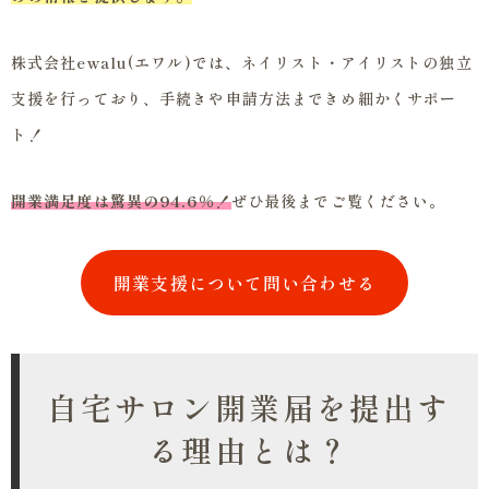
株式会社ewalu(エワル)では、ネイリスト・アイリストの独立
支援を行っており、手続きや申請方法まできめ細かくサポー
ト！
開業満足度は驚異の94.6％！
ぜひ最後までご覧ください。
開業支援について問い合わせる
自宅サロン開業届を提出す
る理由とは？