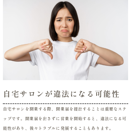
自宅サロンが違法になる可能性
自宅サロンを開業する際、開業届を提出することは重要なステ
ップです。開業届を出さずに営業を開始すると、違法になる可
能性があり、後々トラブルに発展することもあります。