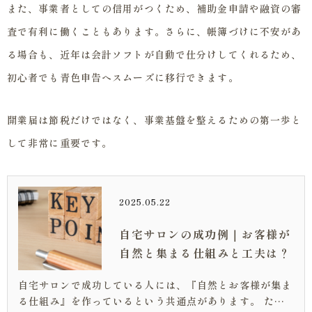
また、事業者としての信用がつくため、補助金申請や融資の審
査で有利に働くこともあります。さらに、帳簿づけに不安があ
る場合も、近年は会計ソフトが自動で仕分けしてくれるため、
初心者でも青色申告へスムーズに移行できます。
開業届は節税だけではなく、事業基盤を整えるための第一歩と
して非常に重要です。
2025.05.22
自宅サロンの成功例｜お客様が
自然と集まる仕組みと工夫は？
自宅サロンで成功している人には、『自然とお客様が集ま
る仕組み』を作っているという共通点があります。 ただ