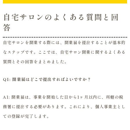
自宅サロンのよくある質問と回
答
自宅サロンを開業する際には、開業届を提出することが基本的
なステップです。ここでは、自宅サロン開業に関するよくある
質問とその回答をまとめました。
Q1: 開業届はどこで提出すればよいですか？
A1: 開業届は、事業を開始した日から1ヶ月以内に、所轄の税
務署に提出する必要があります。これにより、個人事業主とし
ての登録が完了します。