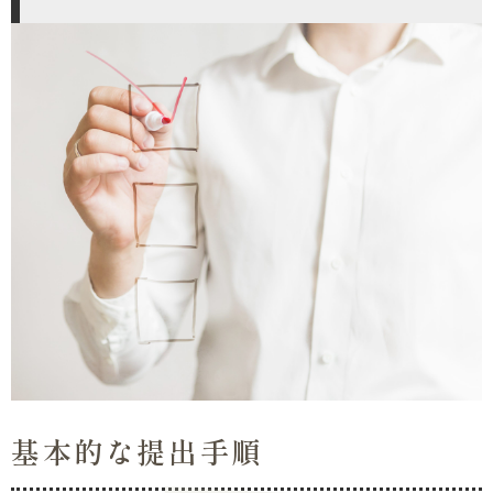
基本的な提出手順