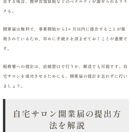
告する場合、無申告加算税などのペナルティが課せられるリス
クも。
開業届は無料で、事業開始から1ヶ月以内に提出することが推
奨されているため、早めに手続きを済ませておくことが重要で
す。
税務署への提出は、直接窓口で行うか、郵送でも可能です。自
宅サロンを成功させるためにも、開業届の提出を忘れずに行い
ましょう。
自宅サロン開業届の提出方
法を解説