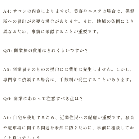
A4: サロンの内容によりますが、美容やエステの場合は、保健
所への届出が必要な場合があります。また、地域の条例により
異なるため、事前に確認することが重要です。
Q5: 開業届の費用はどれくらいですか？
A5: 開業届そのものの提出には費用は発生しません。しかし、
専門家に依頼する場合は、手数料が発生することがあります。
Q6: 開業にあたって注意すべき点は？
A6: 自宅を使用するため、近隣住民への配慮が重要です。騒音
や駐車場に関する問題を未然に防ぐために、事前に相談してお
くと良いでしょう。