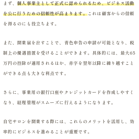
まず、
個人事業主として正式に認められるため、ビジネス活動
を公に行うための信頼性が高まります。
これは顧客からの信頼
を得るのにも役立ちます。
また、開業届を出すことで、青色申告の申請が可能となり、税
制上の優遇措置を受けることができます。具体的には、最大65
万円の控除が適用されるほか、赤字を翌年以降に繰り越すこと
ができる点も大きな利点です。
さらに、事業用の銀行口座やクレジットカードを作成しやすく
なり、経理管理がスムーズに行えるようになります。
自宅サロンを開業する際には、これらのメリットを活用し、効
率的にビジネスを進めることが重要です。