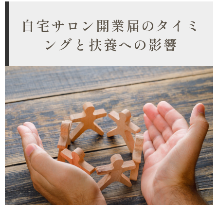
自宅サロン開業届のタイミ
ングと扶養への影響