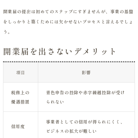
開業届の提出は初めてのステップにすぎませんが、事業の基盤
をしっかりと築くためには欠かせないプロセスと言えるでしょ
う。
開業届を出さないデメリット
項目
影響
税務上の
青色申告の控除や赤字繰越控除が受け
優遇措置
られない
事業者としての信用が得られにくく、
信用度
ビジネスの拡大が難しい