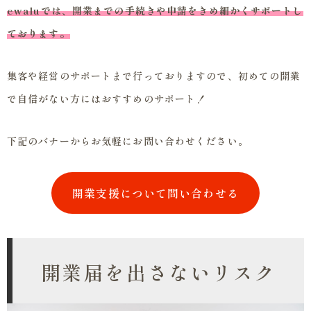
ewaluでは、開業までの手続きや申請をきめ細かくサポートし
ております。
集客や経営のサポートまで行っておりますので、初めての開業
で自信がない方にはおすすめのサポート！
下記のバナーからお気軽にお問い合わせください。
開業支援について問い合わせる
開業届を出さないリスク