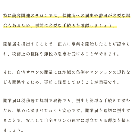
特に美容関連のサロンでは、保健所への届出や許可が必要な場
合もあるため、事前に必要な手続きを確認しましょう。
開業届を提出することで、正式に事業を開始したことが認めら
れ、税務上の控除や節税の恩恵を受けることができます。
また、自宅サロンの開業には地域の条例やマンションの規約な
ども関係するため、事前に確認しておくことが重要です。
開業届は税務署で無料で取得でき、提出も簡単な手続きで済む
ため、早めに済ませておくと安心です。開業届を適切に提出す
ることで、安心して自宅サロンの運営に専念できる環境を整え
ましょう。