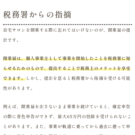
税務署からの指摘
自宅サロンを開業する際に忘れてはいけないのが、開業届の提
出です。
開業届は、個人事業主として事業を開始したことを税務署に知
らせるためのもので、提出することで税務上のメリットを享受
できます。
しかし、提出を怠ると税務署から指摘を受ける可能
性があります。
例えば、開業届を出さないまま事業を続けていると、確定申告
の際に青色申告ができず、最大65万円の控除を受けられないこ
とがあります。また、事業が軌道に乗ってから過去に遡って申