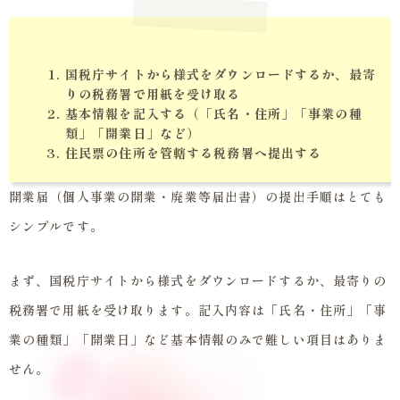
国税庁サイトから様式をダウンロードするか、最寄
りの税務署で用紙を受け取る
基本情報を記入する（「氏名・住所」「事業の種
類」「開業日」など）
住民票の住所を管轄する税務署へ提出する
開業届（個人事業の開業・廃業等届出書）の提出手順はとても
シンプルです。
まず、国税庁サイトから様式をダウンロードするか、最寄りの
税務署で用紙を受け取ります。記入内容は「氏名・住所」「事
業の種類」「開業日」など基本情報のみで難しい項目はありま
せん。