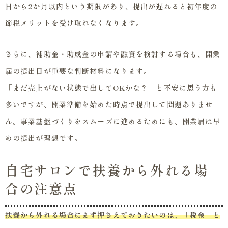
日から2か月以内という期限があり、提出が遅れると初年度の
節税メリットを受け取れなくなります。
さらに、補助金・助成金の申請や融資を検討する場合も、開業
届の提出日が重要な判断材料になります。
「まだ売上がない状態で出してOKかな？」と不安に思う方も
多いですが、開業準備を始めた時点で提出して問題ありませ
ん。事業基盤づくりをスムーズに進めるためにも、開業届は早
めの提出が理想です。
自宅サロンで扶養から外れる場
合の注意点
扶養から外れる場合にまず押さえておきたいのは、「税金」と