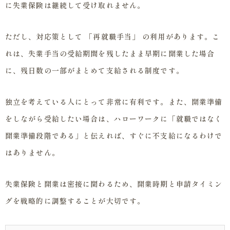
に失業保険は継続して受け取れません。
ただし、対応策として 「再就職手当」 の利用があります。こ
れは、失業手当の受給期間を残したまま早期に開業した場合
に、残日数の一部がまとめて支給される制度です。
独立を考えている人にとって非常に有利です。また、開業準備
をしながら受給したい場合は、ハローワークに「就職ではなく
開業準備段階である」と伝えれば、すぐに不支給になるわけで
はありません。
失業保険と開業は密接に関わるため、開業時期と申請タイミン
グを戦略的に調整することが大切です。