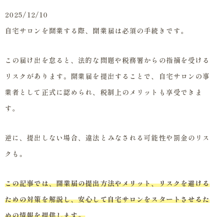
2025/12/10
自宅サロンを開業する際、開業届は必須の手続きです。
この届け出を怠ると、法的な問題や税務署からの指摘を受ける
リスクがあります。開業届を提出することで、自宅サロンの事
業者として正式に認められ、税制上のメリットも享受できま
す。
逆に、提出しない場合、違法とみなされる可能性や罰金のリス
クも。
この記事では、開業届の提出方法やメリット、リスクを避ける
ための対策を解説し、安心して自宅サロンをスタートさせるた
めの情報を提供します。