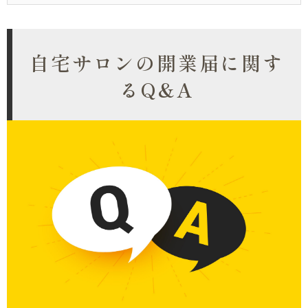
技術があるだけでは続かず、リピートや紹介につながる工
夫が欠かせません。 今回の記事では、下記の内容につい
て解説していきます。 Point...
自宅サロンの開業届に関す
るQ&A