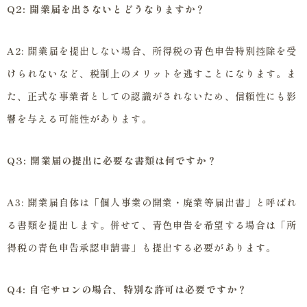
Q2: 開業届を出さないとどうなりますか？
A2: 開業届を提出しない場合、所得税の青色申告特別控除を受
けられないなど、税制上のメリットを逃すことになります。ま
た、正式な事業者としての認識がされないため、信頼性にも影
響を与える可能性があります。
Q3: 開業届の提出に必要な書類は何ですか？
A3: 開業届自体は「個人事業の開業・廃業等届出書」と呼ばれ
る書類を提出します。併せて、青色申告を希望する場合は「所
得税の青色申告承認申請書」も提出する必要があります。
Q4: 自宅サロンの場合、特別な許可は必要ですか？