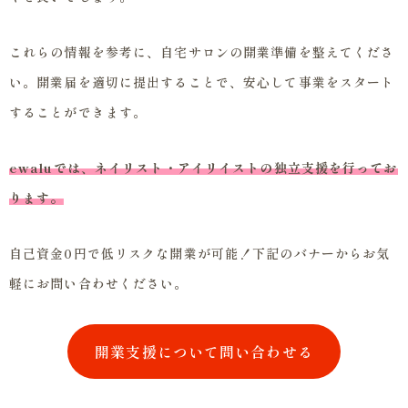
これらの情報を参考に、自宅サロンの開業準備を整えてくださ
い。開業届を適切に提出することで、安心して事業をスタート
することができます。
ewaluでは、ネイリスト・アイリイストの独立支援を行ってお
ります。
自己資金0円で低リスクな開業が可能！下記のバナーからお気
軽にお問い合わせください。
開業支援について問い合わせる