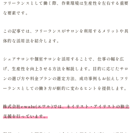
フリーランスとして働く際、作業環境は生産性を左右する重要
な要素です。
この記事では、フリーランスがサロンを利用するメリットや具
体的な活用法を紹介します。
シェアサロンや個室サロンを活用することで、仕事の幅を広
げ、生産性を向上させる方法を解説します。目的に応じたサロ
ンの選び方や料金プランの選定方法、成功事例もお伝えしフリ
ーランスとしての働き方が劇的に変わるヒントを提供します。
株式会社ewalu(エワル)では、ネイリスト・アイリストの独立
支援を行っています。