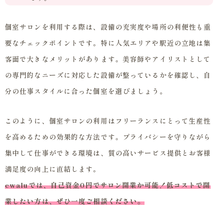
個室サロンを利用する際は、設備の充実度や場所の利便性も重
要なチェックポイントです。特に人気エリアや駅近の立地は集
客面で大きなメリットがあります。美容師やアイリストとして
の専門的なニーズに対応した設備が整っているかを確認し、自
分の仕事スタイルに合った個室を選びましょう。
このように、個室サロンの利用はフリーランスにとって生産性
を高めるための効果的な方法です。プライバシーを守りながら
集中して仕事ができる環境は、質の高いサービス提供とお客様
満足度の向上に直結します。
ewaluでは、自己資金0円でサロン開業か可能！低コストで開
業したい方は、ぜひ一度ご相談ください。