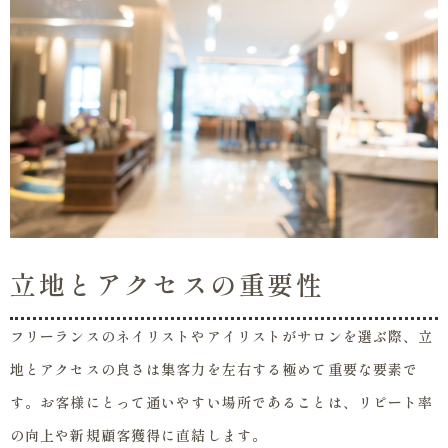
立地とアクセスの重要性
フリーランスのネイリストやアイリストがサロンを選ぶ際、立
地とアクセスの良さは集客力を左右する極めて重要な要素で
す。お客様にとって通いやすい場所であることは、リピート率
の向上や新規顧客獲得に直結します。