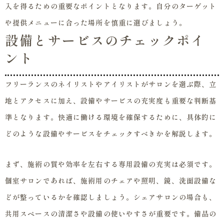
入を得るための重要なポイントとなります。自分のターゲット
や提供メニューに合った場所を慎重に選びましょう。
設備とサービスのチェックポイ
ント
フリーランスのネイリストやアイリストがサロンを選ぶ際、立
地とアクセスに加え、設備やサービスの充実度も重要な判断基
準となります。快適に働ける環境を確保するために、具体的に
どのような設備やサービスをチェックすべきかを解説します。
まず、施術の質や効率を左右する専用設備の充実は必須です。
個室サロンであれば、施術用のチェアや照明、鏡、洗面設備な
どが整っているかを確認しましょう。シェアサロンの場合も、
共用スペースの清潔さや設備の使いやすさが重要です。備品の