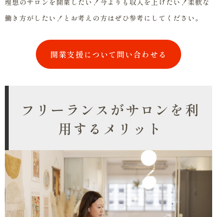
理想のサロンを開業したい！今よりも収入を上げたい！柔軟な
働き方がしたい！とお考えの方はぜひ参考にしてください。
開業支援について問い合わせる
フリーランスがサロンを利
用するメリット