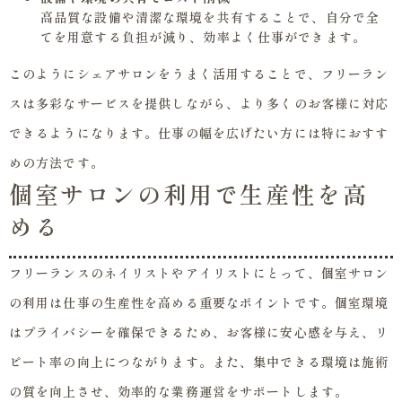
高品質な設備や清潔な環境を共有することで、自分で全
てを用意する負担が減り、効率よく仕事ができます。
このようにシェアサロンをうまく活用することで、フリーラン
スは多彩なサービスを提供しながら、より多くのお客様に対応
できるようになります。仕事の幅を広げたい方には特におすす
めの方法です。
個室サロンの利用で生産性を高
める
フリーランスのネイリストやアイリストにとって、個室サロン
の利用は仕事の生産性を高める重要なポイントです。個室環境
はプライバシーを確保できるため、お客様に安心感を与え、リ
ピート率の向上につながります。また、集中できる環境は施術
の質を向上させ、効率的な業務運営をサポートします。