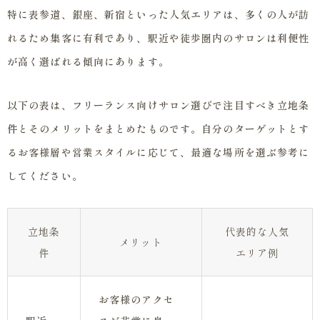
特に表参道、銀座、新宿といった人気エリアは、多くの人が訪
れるため集客に有利であり、駅近や徒歩圏内のサロンは利便性
が高く選ばれる傾向にあります。
以下の表は、フリーランス向けサロン選びで注目すべき立地条
件とそのメリットをまとめたものです。自分のターゲットとす
るお客様層や営業スタイルに応じて、最適な場所を選ぶ参考に
してください。
立地条
代表的な人気
メリット
件
エリア例
お客様のアクセ