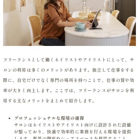
フリーランスとして働くネイリストやアイリストにとって、サ
ロンの利用は多くのメリットがあります。独立して仕事をする
際に、自宅だけでなく専門の場所を持つことで、仕事の質や効
率が大きく向上します。ここでは、フリーランスがサロンを利
用する主なメリットをまとめて紹介します。
プロフェッショナルな環境の確保
サロンはネイリストやアイリスト向けに設計された設備
が整っており、快適で効率的に業務を行える環境を提供
します。専用の個室やシェアスペースを利用すること