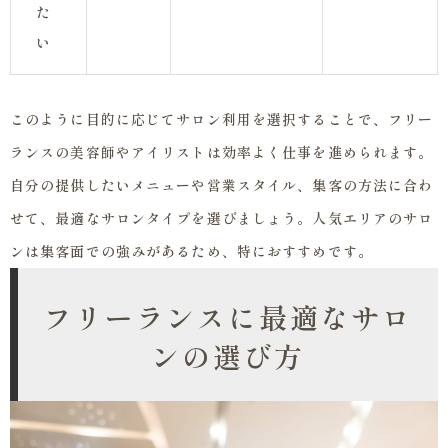
た
い
このように目的に応じてサロン利用を選択することで、フリー
ランスの美容師やアイリストは効率よく仕事を進められます。
自分の提供したいメニューや営業スタイル、集客の方法に合わ
せて、最適なサロンタイプを選びましょう。人気エリアのサロ
ンは集客面での強みがあるため、特におすすめです。
フリーランスに最適なサロ
ンの選び方