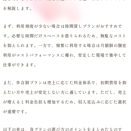
を解説します。
まず、利用頻度が少ない場合は時間貸しプランがおすすめで
す。必要な時間だけスペースを借りられるため、無駄なコスト
を抑えられます。一方で、頻繁に利用する場合は月額制の個室
利用がコストパフォーマンスに優れ、安定した環境で集中して
仕事ができます。
また、歩合制プランは売上に応じた料金体系で、初期費用を抑
えたい方や売上が安定しない方に適しています。ただし、売上
が増えると料金負担も増加するため、収入見込みに応じた選択
が重要です。
以下の表は、各プランの選び方のポイントをまとめたもので