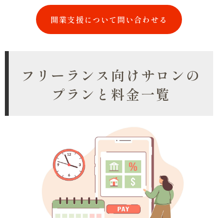
開業支援について問い合わせる
フリーランス向けサロンの
プランと料金一覧