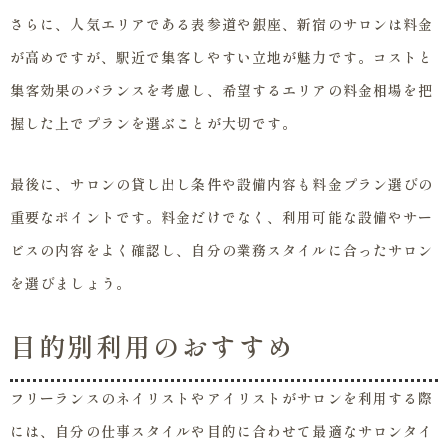
さらに、人気エリアである表参道や銀座、新宿のサロンは料金
が高めですが、駅近で集客しやすい立地が魅力です。コストと
集客効果のバランスを考慮し、希望するエリアの料金相場を把
握した上でプランを選ぶことが大切です。
最後に、サロンの貸し出し条件や設備内容も料金プラン選びの
重要なポイントです。料金だけでなく、利用可能な設備やサー
ビスの内容をよく確認し、自分の業務スタイルに合ったサロン
を選びましょう。
目的別利用のおすすめ
フリーランスのネイリストやアイリストがサロンを利用する際
には、自分の仕事スタイルや目的に合わせて最適なサロンタイ