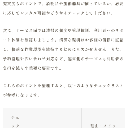
充実度もポイントで、消耗品や施術器具が揃っているか、必要
に応じてレンタル可能かどうかもチェックしてください。
次に、サービス面では清掃の頻度や管理体制、利用者へのサポ
ート体制を確認しましょう。清潔な環境はお客様の信頼に直結
し、快適な作業環境を維持するためにも欠かせません。また、
予約管理や問い合わせ対応など、運営側のサービスも利用者の
負担を減らす重要な要素です。
これらのポイントを整理すると、以下のようなチェックリスト
が参考になります。
チェ
ック
理由・メリッ