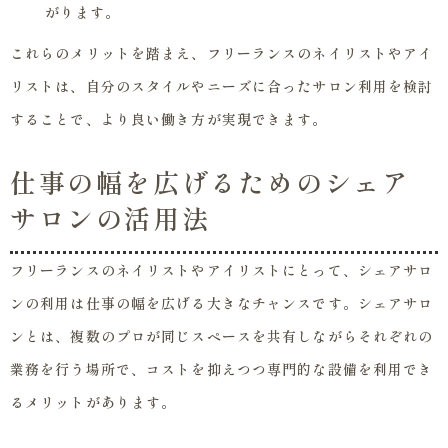
がります。
これらのメリットを踏まえ、フリーランスのネイリストやアイ
リストは、自分のスタイルやニーズに合ったサロン利用を検討
することで、より良い働き方が実現できます。
仕事の幅を広げるためのシェア
サロンの活用法
フリーランスのネイリストやアイリストにとって、シェアサロ
ンの利用は仕事の幅を広げる大きなチャンスです。シェアサロ
ンとは、複数のプロが同じスペースを共有しながらそれぞれの
業務を行う場所で、コストを抑えつつ専門的な設備を利用でき
るメリットがあります。