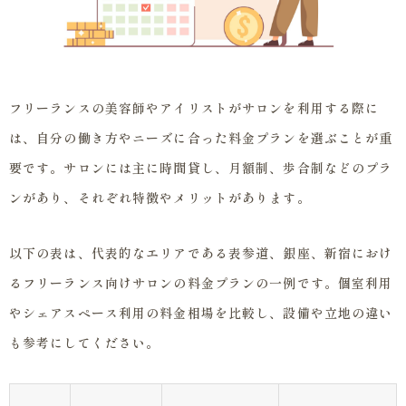
フリーランスの美容師やアイリストがサロンを利用する際に
は、自分の働き方やニーズに合った料金プランを選ぶことが重
要です。サロンには主に時間貸し、月額制、歩合制などのプラ
ンがあり、それぞれ特徴やメリットがあります。
以下の表は、代表的なエリアである表参道、銀座、新宿におけ
るフリーランス向けサロンの料金プランの一例です。個室利用
やシェアスペース利用の料金相場を比較し、設備や立地の違い
も参考にしてください。