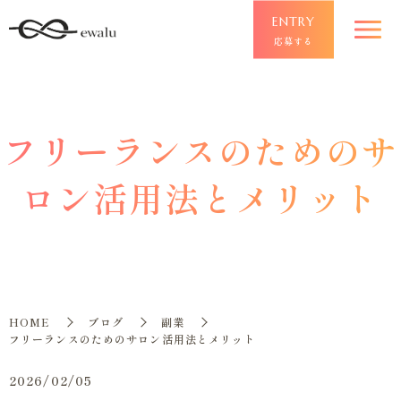
ENTRY
応募する
フリーランスのためのサ
ロン活用法とメリット
HOME
ブログ
副業
フリーランスのためのサロン活用法とメリット
2026/02/05