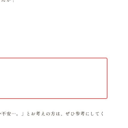
か不安…。」とお考えの方は、ぜひ参考にしてく