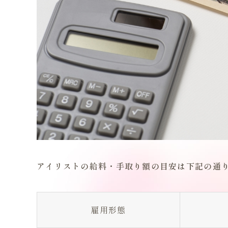
アイリストの給料・手取り額の目安は下記の通
雇用形態