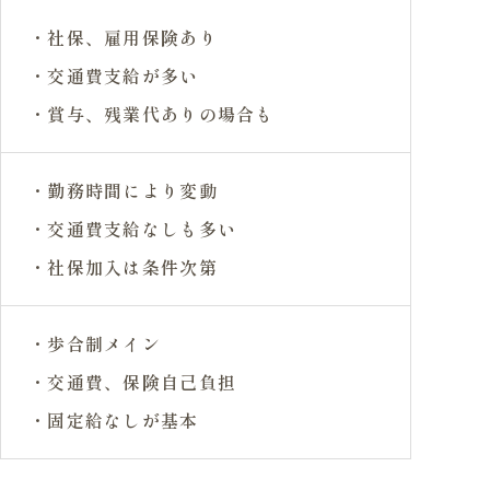
・社保、雇用保険あり
・交通費支給が多い
・賞与、残業代ありの場合も
・勤務時間により変動
・交通費支給なしも多い
・社保加入は条件次第
・歩合制メイン
・交通費、保険自己負担
・固定給なしが基本