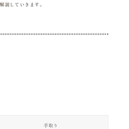
て解説していきます。
手取り