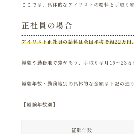
ここでは、具体的なアイリストの給料と手取り
正社員の場合
アイリスト正社員の給料は全国平均で約22万円
経験や勤務地で差があり、手取りは月15〜23
経験年数・勤務地別の具体的な金額は下記の通
【経験年数別】
経験年数