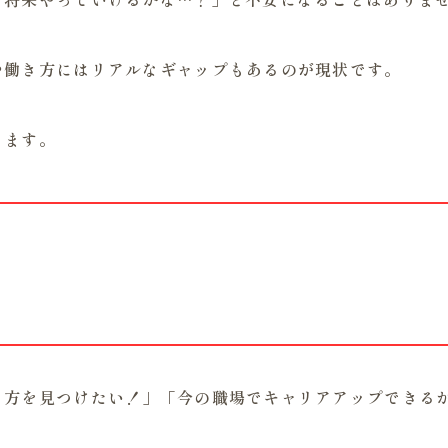
や働き方にはリアルなギャップもあるのが現状です。
きます。
き方を見つけたい！」「今の職場でキャリアアップできる