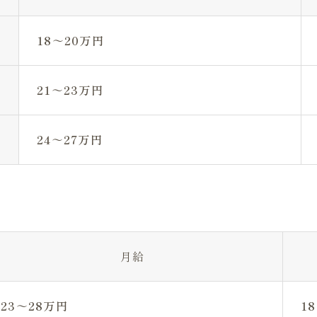
18～20万円
21～23万円
24～27万円
月給
23～28万円
1