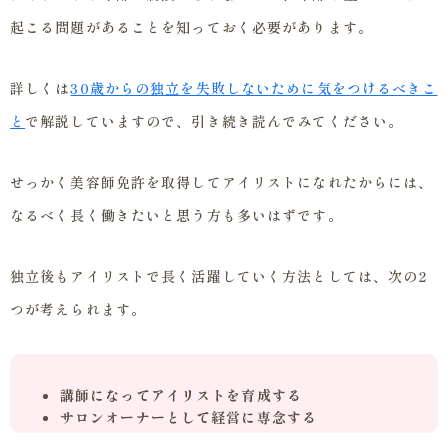
起こる問題があることを知っておく必要があります。
詳しくは
30歳からの独立を失敗しないために気をつけるべきこ
と
で解説していますので、引き続き読んでみてください。
せっかく美容師免許を取得してアイリストになれたからには、
なるべく長く働きたいと思う方も多いはずです。
独立後もアイリストで長く活躍していく方法としては、次の2
つが考えられます。
講師になってアイリストを育成する
サロンオーナーとして経営に専念する