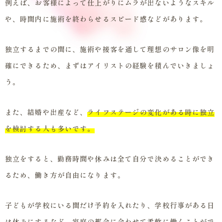
例えば、お客様によって仕上がりにムラが出ないようなスキル
や、時間内に施術を終わらせるスピード感などがあります。
独立するまでの間に、施術や接客を通して理想のサロン像を明
確にできるため、まずはアイリストの経験を積んでいきましょ
う。
また、結婚や出産など、
ライフステージの変化がある時に独立
を検討する人も多いです。
独立をすると、勤務時間や休みは全て自分で決めることができ
るため、働き方が自由になります。
子どもが学校にいる間だけ予約を入れたり、学校行事がある日
は休みにするなど、家庭の都合に合わせて柔軟に働くことがで