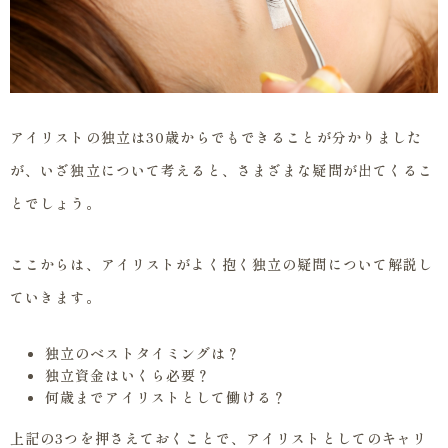
アイリストの独立は30歳からでもできることが分かりました
が、いざ独立について考えると、さまざまな疑問が出てくるこ
とでしょう。
ここからは、アイリストがよく抱く独立の疑問について解説し
ていきます。
独立のベストタイミングは？
独立資金はいくら必要？
何歳までアイリストとして働ける？
上記の3つを押さえておくことで、アイリストとしてのキャリ