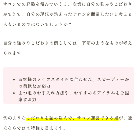
サロンでの経験を積んでいくと、次第に自分の強みやこだわり
ができて、自分の理想が詰まったサロンを開業したいと考える
人もいるのではないでしょうか？
自分の強みやこだわりの例としては、下記のようなものが考え
られます。
お客様のライフスタイルに合わせた、スピーディーか
つ柔軟な対応力
まつ毛のお手入れ方法や、おすすめのアイテムをご提
案する力
例のような
こだわりを詰め込んで、サロン運営できる点
が、独
立ならではの特権と言えます。