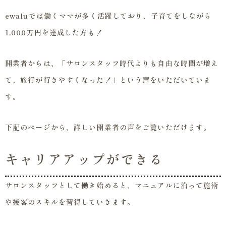
ewaluでは働くママが多く活躍しており、子育てをしながら
1,000万円を達成した方も！
開業者からは、「サロンスタッフ時代よりも自由な時間が増え
て、旅行が行きやすくなった！」という声をいただいていま
す。
下記のページから、詳しい開業者の声をご覧いただけます。
キャリアアップができる
サロンスタッフとして働き始めると、マニュアルに沿って施術
や接客のスキルを習得していきます。