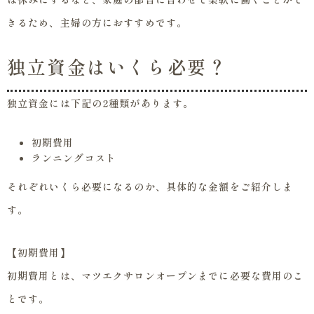
きるため、主婦の方におすすめです。
独立資金はいくら必要？
独立資金には下記の2種類があります。
初期費用
ランニングコスト
それぞれいくら必要になるのか、具体的な金額をご紹介しま
す。
【初期費用】
初期費用とは、マツエクサロンオープンまでに必要な費用のこ
とです。