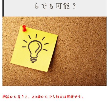
らでも可能？
結論から言うと、30歳からでも独立は可能です。