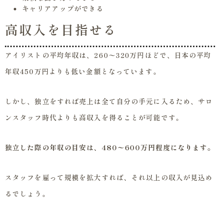
キャリアアップができる
高収入を目指せる
アイリストの平均年収は、260〜320万円ほどで、日本の平均
年収450万円よりも低い金額となっています。
しかし、独立をすれば売上は全て自分の手元に入るため、サロ
ンスタッフ時代よりも高収入を得ることが可能です。
独立した際の年収の目安は、480〜600万円程度になります。
スタッフを雇って規模を拡大すれば、それ以上の収入が見込め
るでしょう。