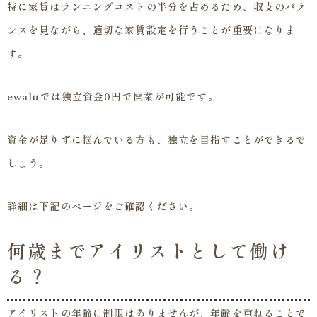
特に家賃はランニングコストの半分を占めるため、収支のバラ
ンスを見ながら、適切な家賃設定を行うことが重要になりま
す。
ewaluでは独立資金0円で開業が可能です。
資金が足りずに悩んでいる方も、独立を目指すことができるで
しょう。
詳細は下記のページをご確認ください。
何歳までアイリストとして働け
る？
アイリストの年齢に制限はありませんが、年齢を重ねることで