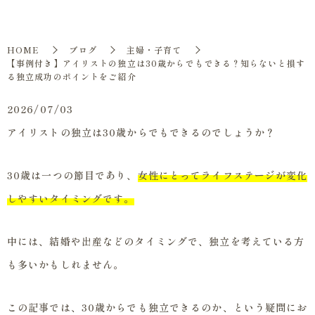
HOME
ブログ
主婦・子育て
【事例付き】アイリストの独立は30歳からでもできる？知らないと損す
る独立成功のポイントをご紹介
2026/07/03
アイリストの独立は30歳からでもできるのでしょうか？
30歳は一つの節目であり、
女性にとってライフステージが変化
しやすいタイミングです。
中には、結婚や出産などのタイミングで、独立を考えている方
も多いかもしれません。
この記事では、30歳からでも独立できるのか、という疑問にお