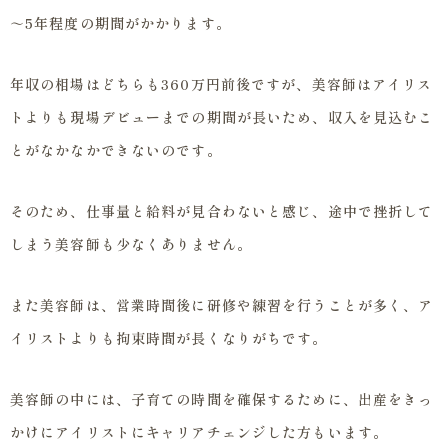
～5年程度の期間がかかります。
年収の相場はどちらも360万円前後ですが、美容師はアイリス
トよりも現場デビューまでの期間が長いため、収入を見込むこ
とがなかなかできないのです。
そのため、仕事量と給料が見合わないと感じ、途中で挫折して
しまう美容師も少なくありません。
また美容師は、営業時間後に研修や練習を行うことが多く、ア
イリストよりも拘束時間が長くなりがちです。
美容師の中には、子育ての時間を確保するために、出産をきっ
かけにアイリストにキャリアチェンジした方もいます。