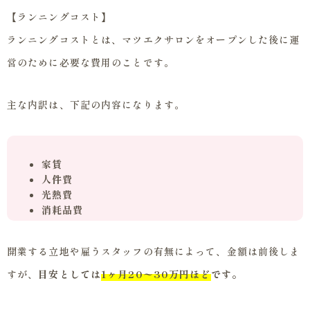
【ランニングコスト】
ランニングコストとは、マツエクサロンをオープンした後に運
営のために必要な費用のことです。
主な内訳は、下記の内容になります。
家賃
人件費
光熱費
消耗品費
開業する立地や雇うスタッフの有無によって、金額は前後しま
すが、
目安としては
1ヶ月20〜30万円ほど
です。