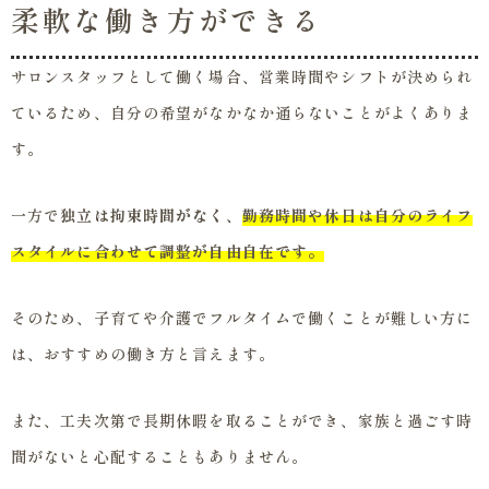
柔軟な働き方ができる
サロンスタッフとして働く場合、営業時間やシフトが決められ
ているため、自分の希望がなかなか通らないことがよくありま
す。
一方で
独立は拘束時間がなく、
勤務時間や休日は自分のライフ
スタイルに合わせて調整が自由自在です。
そのため、子育てや介護でフルタイムで働くことが難しい方に
は、おすすめの働き方と言えます。
また、工夫次第で長期休暇を取ることができ、家族と過ごす時
間がないと心配することもありません。