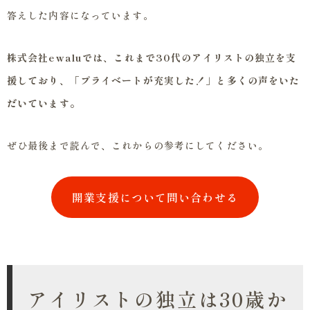
答えした内容になっています。
株式会社ewaluでは、これまで30代のアイリストの独立を支
援しており、「プライベートが充実した！」と多くの声をいた
だいています。
ぜひ最後まで読んで、これからの参考にしてください。
開業支援について問い合わせる
アイリストの独立は30歳か