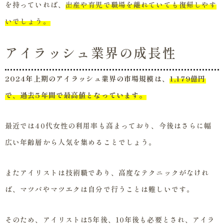
を持っていれば、
出産や育児で職場を離れていても復帰しやす
いでしょう。
アイラッシュ業界の成長性
2024年上期のアイラッシュ業界の市場規模は、
1,179億円
で、過去5年間で最高値となっています。
最近では40代女性の利用率も高まっており、今後はさらに幅
広い年齢層から人気を集めることでしょう。
またアイリストは技術職であり、高度なテクニックがなけれ
ば、マツパやマツエクは自分で行うことは難しいです。
そのため、アイリストは5年後、10年後も必要とされ、アイラ