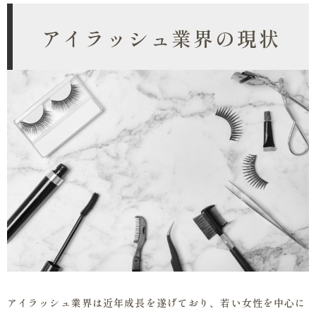
アイラッシュ業界の現状
アイラッシュ業界は近年成長を遂げており、若い女性を中心に