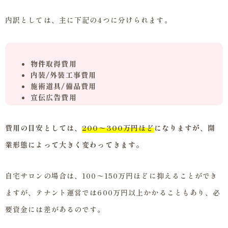
内訳としては、主に下記の4つに分けられます。
物件取得費用
内装/外装工事費用
施術道具/備品費用
宣伝広告費用
費用の目安としては、
200〜300万円ほど
になりますが、開
業形態によって大きく変わってきます。
自宅サロンの場合は、100〜150万円ほどに抑えることができ
ますが、テナント運営では600万円以上かかることもあり、必
要資金には差があるのです。