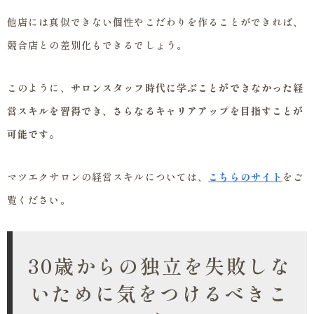
他店には真似できない個性やこだわりを作ることができれば、
競合店との差別化もできるでしょう。
このように、
サロンスタッフ時代に学ぶことができなかった経
営スキルを習得でき、さらなるキャリアアップを目指すことが
可能です。
マツエクサロンの経営スキルについては、
こちらのサイト
をご
覧ください。
30歳からの独立を失敗しな
いために気をつけるべきこ