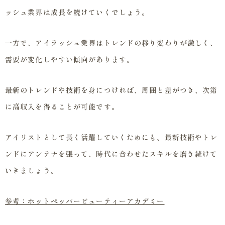
ッシュ業界は成長を続けていくでしょう。
一方で、アイラッシュ業界はトレンドの移り変わりが激しく、
需要が変化しやすい傾向があります。
最新のトレンドや技術を身につければ、周囲と差がつき、次第
に高収入を得ることが可能です。
アイリストとして長く活躍していくためにも、最新技術やトレ
ンドにアンテナを張って、時代に合わせたスキルを磨き続けて
いきましょう。
参考：ホットペッパービューティーアカデミー