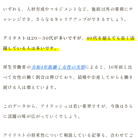
いずれも、人材育成やマネジメントなど、施術以外の業務にチ
ャレンジでき、さらなるキャリアアップができるでしょう。
アイリストは20～30代が多いですが、
40代を超えても長く活
躍している人は多いです。
厚生労働者の
令和4年版働く女性の実情
によると、10年前と比
べて女性の働く割合は伸びており、結婚や出産してからも働き
続ける人は増えています。
このデータから、アイラッシュは若い業界ですが、今後はさら
に活躍の場が広がっていくでしょう。
アイリストの将来性について解説している記事も、合わせてご