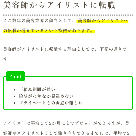
美容師からアイリストに転職
ここ数年の美容業界の動向として、
美容師からアイリストへ
の転職が増えているという特徴があります。
美容師がアイリストに転職する理由としては、下記の通りで
す。
Point
下積み期間が長い
給与がなかなか見込めない
プライベートとの両立が難しい
アイリストは平均して2か月ほどでデビューができますが、美
容師がスタイリストとして独り立ちできるまでには、平均で2