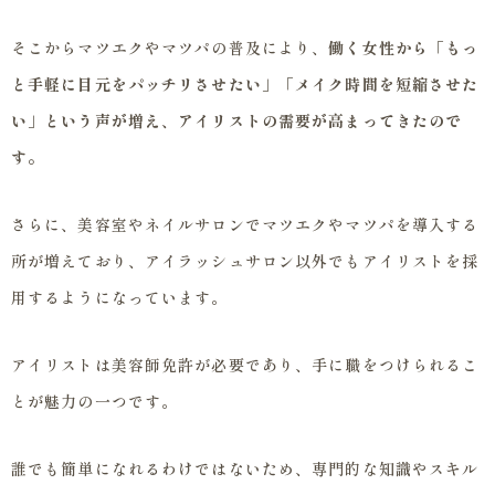
そこからマツエクやマツパの普及により、
働く女性から「もっ
と手軽に目元をパッチリさせたい」「メイク時間を短縮させた
い」という声が増え、アイリストの需要が高まってきたので
す。
さらに、美容室やネイルサロンでマツエクやマツパを導入する
所が増えており、アイラッシュサロン以外でもアイリストを採
用するようになっています。
アイリストは美容師免許が必要であり、手に職をつけられるこ
とが魅力の一つです。
誰でも簡単になれるわけではないため、専門的な知識やスキル