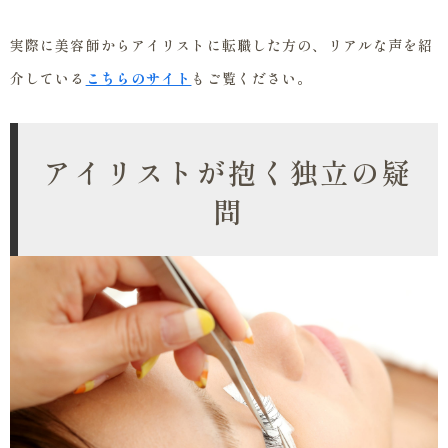
実際に美容師からアイリストに転職した方の、リアルな声を紹
介している
こちらのサイト
もご覧ください。
アイリストが抱く独立の疑
問