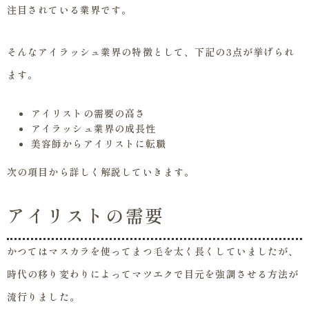
注目されている業界です。
そんなアイラッシュ業界の特徴として、下記の3点が挙げられ
ます。
アイリストの需要の高さ
アイラッシュ業界の成長性
美容師からアイリストに転職
次の項目から詳しく解説していきます。
アイリストの需要
かつてはマスカラを使ってまつ毛を太く長くしていましたが、
時代の移り変わりによってマツエクで目元を強調させる方法が
流行りました。