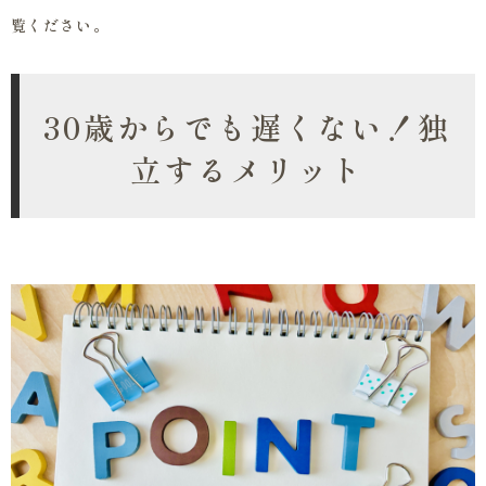
覧ください。
30歳からでも遅くない！独
立するメリット