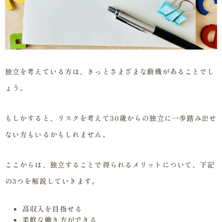
独立を考えている方は、きっとさまざまな動機があることでし
ょう。
もしかすると、リスクを考えて30歳からの独立に一歩踏み出せ
ない方もいるかもしれません。
ここからは、独立することで得られるメリットについて、下記
の3つを解説していきます。
高収入を目指せる
柔軟な働き方ができる