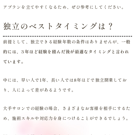
アプランを立てやすくなるため、ぜひ参考にしてください。
独立のベストタイミングは？
前提として、独立できる経験年数の条件はありませんが、
一般
的には、3年ほど経験を積んだ後が最適なタイミングと言われ
ています。
中には、早い人で1年、長い人では8年ほどで独立開業してお
り、人によって差があるようです。
大手サロンでの経験の場合、さまざまなお客様を相手にするた
め、施術スキルや対応力を身につけることができるでしょう。