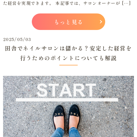
た経営を実現できます。 本記事では、サロンオーナーが […]
もっと見る
2025/05/03
田舎でネイルサロンは儲かる？安定した経営を
行うためのポイントについても解説