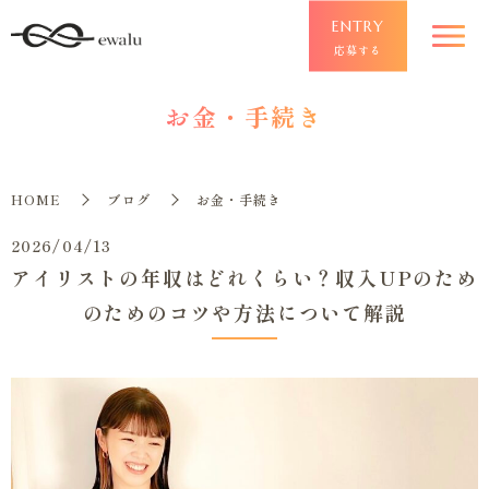
ENTRY
応募する
お金・手続き
HOME
ブログ
お金・手続き
2026/04/13
アイリストの年収はどれくらい？収入UPのため
のためのコツや方法について解説