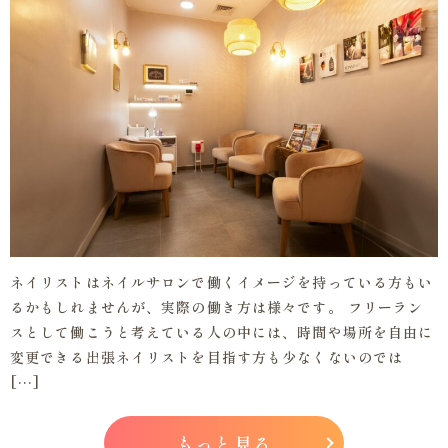
ネイリストはネイルサロンで働くイメージを持っている方もい
るかもしれませんが、実際の働き方は様々です。 フリーラン
スとして働こうと考えている人の中には、時間や場所を自由に
変更できる出張ネイリストを目指す方も少なくないのでは
[…]
もっと見る