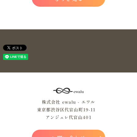
株式会社 ewalu - エワル
東京都渋谷区代官山町19-11
アンジュレ代官山401