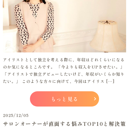
アイリストとして独立を考える際に、年収はどれくらいになる
のか気になるところです。 「今よりも収入をUPさせたい。」
「アイリストで独立デビューしたいけど、年収がいくらか知り
たい。」 このような方々に向けて、今回はアイリス […]
もっと見る
2025/12/05
サロンオーナーが直面する悩みTOP10と解決策