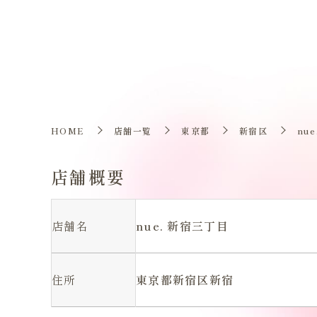
HOME
店舗一覧
東京都
新宿区
nu
店舗概要
店舗名
nue. 新宿三丁目
住所
東京都新宿区新宿