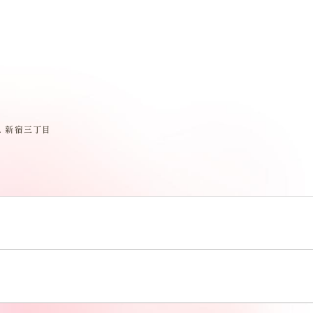
e. 新宿三丁目