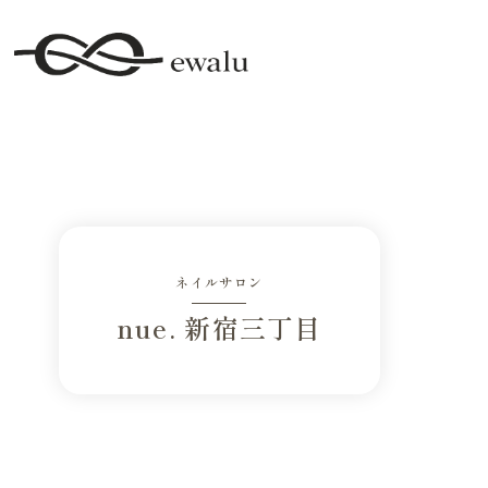
ネイルサロン
nue. 新宿三丁目