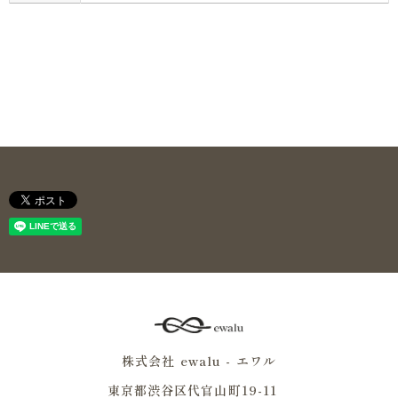
株式会社 ewalu - エワル
東京都渋谷区代官山町19-11