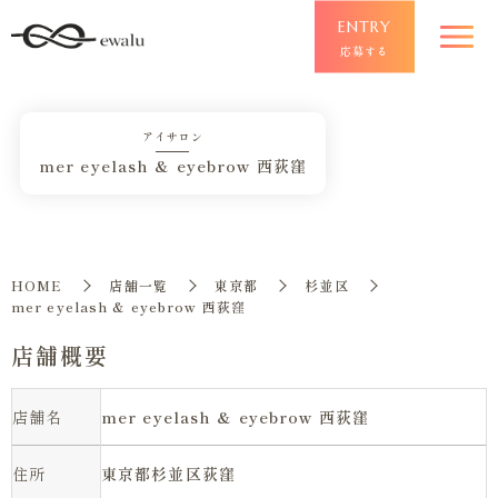
ENTRY
応募する
アイサロン
mer eyelash & eyebrow 西荻窪
HOME
店舗一覧
東京都
杉並区
mer eyelash & eyebrow 西荻窪
店舗概要
店舗名
mer eyelash & eyebrow 西荻窪
住所
東京都杉並区荻窪