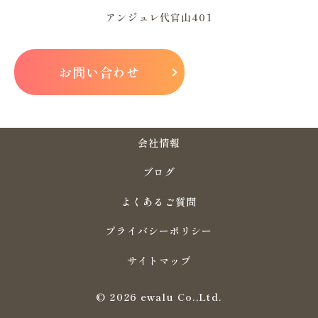
アンジュレ代官山401
お問い合わせ
会社情報
ブログ
よくあるご質問
プライバシーポリシー
サイトマップ
© 2026 ewalu Co.,Ltd.