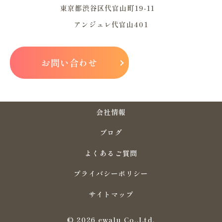
東京都渋谷区代官山町19-11
アンジュレ代官山401
お問い合わせ
会社情報
ブログ
よくあるご質問
プライバシーポリシー
サイトマップ
© 2026 ewalu Co.,Ltd.